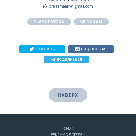
pressmankv@gmail.com
PLAYSTATION
СЕРВИСЫ
ТВИТНУТЬ
ПОДЕЛИТЬСЯ
ПОДЕЛИТЬСЯ
НАВЕРХ
О НАС
РЕКЛАМОДАТЕЛЯМ