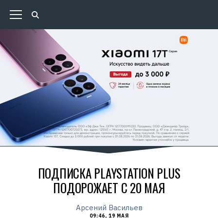
ПОДПИСКА PLAYSTATION PLUS
ПОДОРОЖАЕТ С 20 МАЯ
Арсений Васильев
09:46, 19 МАЯ