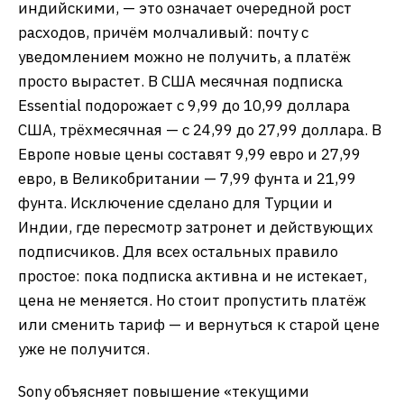
индийскими, — это означает очередной рост
расходов, причём молчаливый: почту с
уведомлением можно не получить, а платёж
просто вырастет. В США месячная подписка
Essential подорожает с 9,99 до 10,99 доллара
США, трёхмесячная — с 24,99 до 27,99 доллара. В
Европе новые цены составят 9,99 евро и 27,99
евро, в Великобритании — 7,99 фунта и 21,99
фунта. Исключение сделано для Турции и
Индии, где пересмотр затронет и действующих
подписчиков. Для всех остальных правило
простое: пока подписка активна и не истекает,
цена не меняется. Но стоит пропустить платёж
или сменить тариф — и вернуться к старой цене
уже не получится.
Sony объясняет повышение «текущими