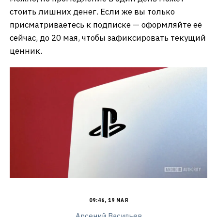
стоить лишних денег. Если же вы только
присматриваетесь к подписке — оформляйте её
сейчас, до 20 мая, чтобы зафиксировать текущий
ценник.
09:46, 19 МАЯ
Арсений Васильев