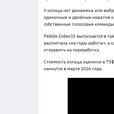
У кольца нет динамика или вибр
одиночные и двойные нажатия к
собственные голосовые команды 
Pebble Index 01 выпускается в тр
рассчитана «на годы работы», а 
отправить на переработку.
Стоимость кольца оценили в 75$ 
начнутся в марте 2026 года.