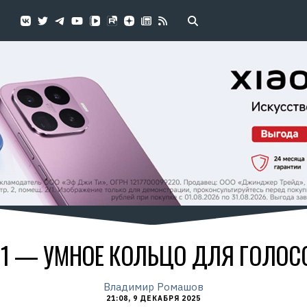
 01 — УМНОЕ КОЛЬЦО ДЛЯ ГОЛО
Владимир Ромашов
21:08, 9 ДЕКАБРЯ 2025