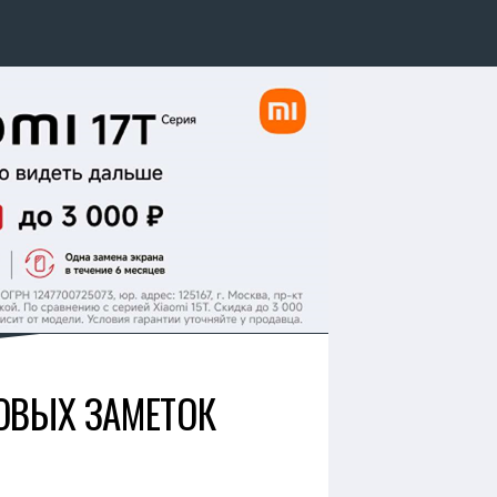
СОВЫХ ЗАМЕТОК