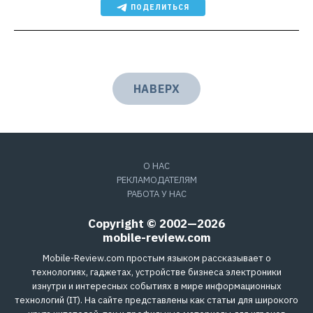
ПОДЕЛИТЬСЯ
НАВЕРХ
О НАС
РЕКЛАМОДАТЕЛЯМ
РАБОТА У НАС
Copyright © 2002—2026
mobile-review.com
Mobile-Review.com простым языком рассказывает о
технологиях, гаджетах, устройстве бизнеса электроники
изнутри и интересных событиях в мире информационных
технологий (IT). На сайте представлены как статьи для широкого