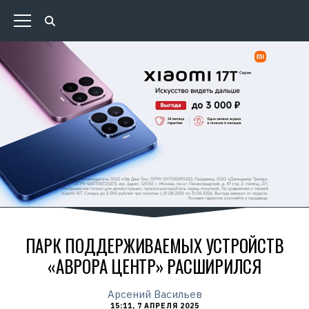
ПАРК ПОДДЕРЖИВАЕМЫХ УСТРОЙСТВ
«АВРОРА ЦЕНТР» РАСШИРИЛСЯ
Арсений Васильев
15:11, 7 АПРЕЛЯ 2025