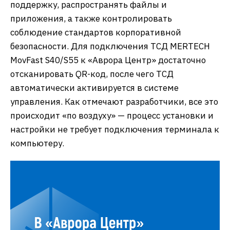
поддержку, распространять файлы и
приложения, а также контролировать
соблюдение стандартов корпоративной
безопасности. Для подключения ТСД MERTECH
MovFast S40/S55 к «Аврора Центр» достаточно
отсканировать QR-код, после чего ТСД
автоматически активируется в системе
управления. Как отмечают разработчики, все это
происходит «по воздуху» — процесс установки и
настройки не требует подключения терминала к
компьютеру.