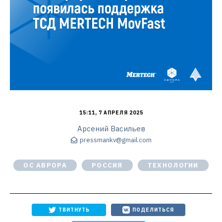
15:11, 7 АПРЕЛЯ 2025
Арсений Васильев
pressmankv@gmail.com
ОС АВРОРА
РОССИЯ
ТЕХНОЛОГИИ
ТВИТНУТЬ
ПОДЕЛИТЬСЯ