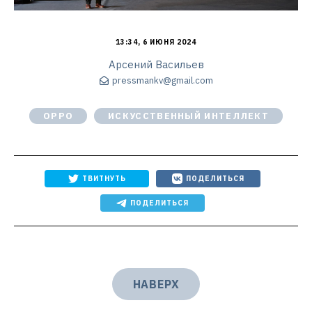
13:34, 6 ИЮНЯ 2024
Арсений Васильев
pressmankv@gmail.com
OPPO
ИСКУССТВЕННЫЙ ИНТЕЛЛЕКТ
ТВИТНУТЬ
ПОДЕЛИТЬСЯ
ПОДЕЛИТЬСЯ
НАВЕРХ