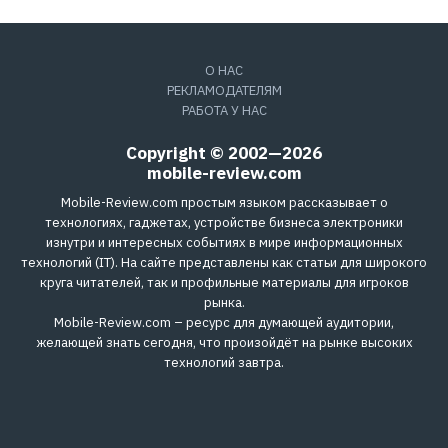
О НАС
РЕКЛАМОДАТЕЛЯМ
РАБОТА У НАС
Copyright © 2002—2026
mobile-review.com
Mobile-Review.com простым языком рассказывает о
технологиях, гаджетах, устройстве бизнеса электроники
изнутри и интересных событиях в мире информационных
технологий (IT). На сайте представлены как статьи для широкого
круга читателей, так и профильные материалы для игроков
рынка.
Mobile-Review.com – ресурс для думающей аудитории,
желающей знать сегодня, что произойдёт на рынке высоких
технологий завтра.