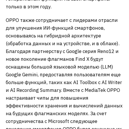
только в этом году.
OPPO также сотрудничает с лидерами отрасли
для улучшения ИИ-функций смартфонов,
основываясь на гибридной архитектуре
(обработка данных и на устройстве, и в облаке).
Благодаря партнерству с Google серия Reno12 и
новое поколение флагманов Find X будут
оснащены большой языковой моделью (LLM)
Google Gemini, предоставляя пользователям еще
больше функций, таких как AI Toolbox с AI Writer
и AI Recording Summary. Вместе с MediaTek OPPO
настраивает чипы для повышения
эффективности хранения и вычислений данных
на будущих флагманских моделях. За счет
сотрудничества с Microsoft следующее