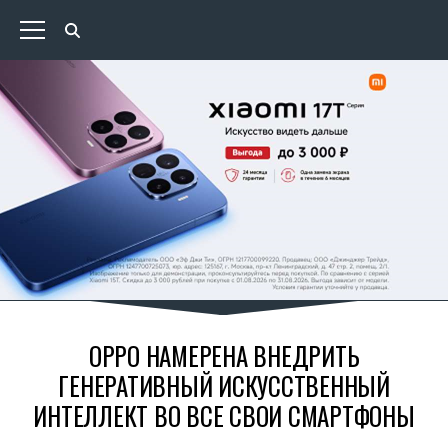
OPPO НАМЕРЕНА ВНЕДРИТЬ
ГЕНЕРАТИВНЫЙ ИСКУССТВЕННЫЙ
ИНТЕЛЛЕКТ ВО ВСЕ СВОИ СМАРТФОНЫ