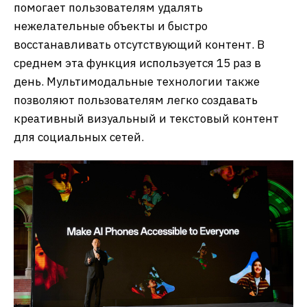
помогает пользователям удалять
нежелательные объекты и быстро
восстанавливать отсутствующий контент. В
среднем эта функция используется 15 раз в
день. Мультимодальные технологии также
позволяют пользователям легко создавать
креативный визуальный и текстовый контент
для социальных сетей.