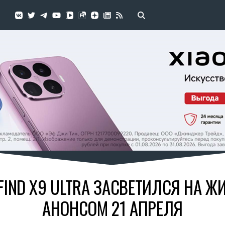
FIND X9 ULTRA ЗАСВЕТИЛСЯ НА Ж
АНОНСОМ 21 АПРЕЛЯ