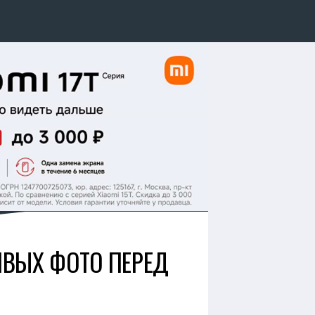
ИВЫХ ФОТО ПЕРЕД