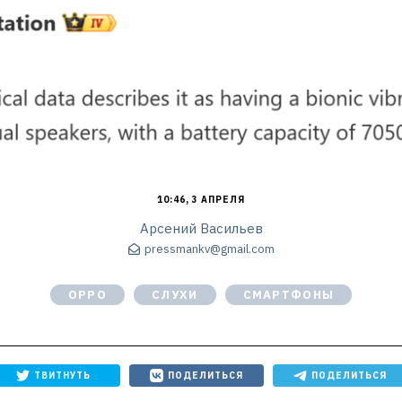
10:46, 3 АПРЕЛЯ
Арсений Васильев
pressmankv@gmail.com
OPPO
СЛУХИ
СМАРТФОНЫ
ТВИТНУТЬ
ПОДЕЛИТЬСЯ
ПОДЕЛИТЬСЯ