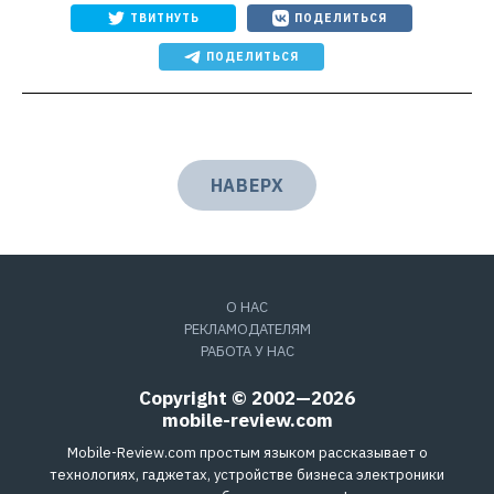
ТВИТНУТЬ
ПОДЕЛИТЬСЯ
ПОДЕЛИТЬСЯ
НАВЕРХ
О НАС
РЕКЛАМОДАТЕЛЯМ
РАБОТА У НАС
Copyright © 2002—2026
mobile-review.com
Mobile-Review.com простым языком рассказывает о
технологиях, гаджетах, устройстве бизнеса электроники