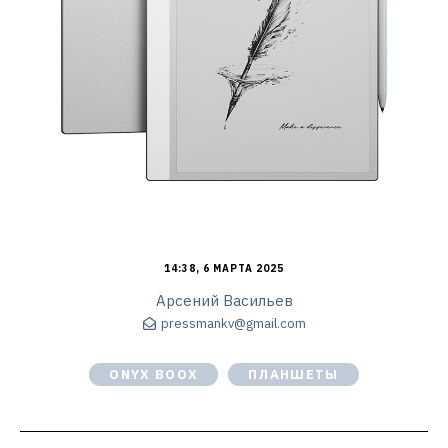
14:38, 6 МАРТА 2025
Арсений Васильев
pressmankv@gmail.com
ONYX BOOX
ПЛАНШЕТЫ