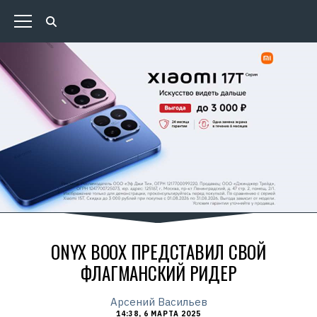
ONYX BOOX ПРЕДСТАВИЛ СВОЙ
ФЛАГМАНСКИЙ РИДЕР
Арсений Васильев
14:38, 6 МАРТА 2025