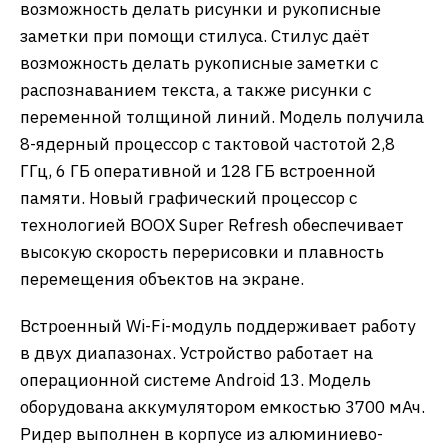
возможность делать рисунки и рукописные
заметки при помощи стилуса. Стилус даёт
возможность делать рукописные заметки с
распознаванием текста, а также рисунки с
переменной толщиной линий. Модель получила
8-ядерный процессор с тактовой частотой 2,8
ГГц, 6 ГБ оперативной и 128 ГБ встроенной
памяти. Новый графический процессор с
технологией BOOX Super Refresh обеспечивает
высокую скорость перерисовки и плавность
перемещения объектов на экране.
Встроенный Wi-Fi-модуль поддерживает работу
в двух диапазонах. Устройство работает на
операционной системе Android 13. Модель
оборудована аккумулятором емкостью 3700 мАч.
Ридер выполнен в корпусе из алюминиево-