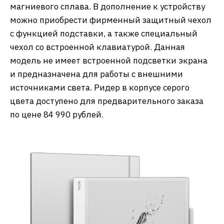
магниевого сплава. В дополнение к устройству
можно приобрести фирменный защитный чехол
с функцией подставки, а также специальный
чехол со встроенной клавиатурой. Данная
модель не имеет встроенной подсветки экрана
и предназначена для работы с внешними
источниками света. Ридер в корпусе серого
цвета доступено для предварительного заказа
по цене 84 990 рублей.