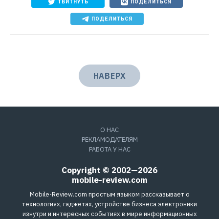
ТВИТНУТЬ
ПОДЕЛИТЬСЯ
ПОДЕЛИТЬСЯ
НАВЕРХ
О НАС
РЕКЛАМОДАТЕЛЯМ
РАБОТА У НАС
Copyright © 2002—2026
mobile-review.com
Mobile-Review.com простым языком рассказывает о
технологиях, гаджетах, устройстве бизнеса электроники
изнутри и интересных событиях в мире информационных