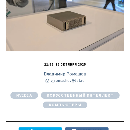
21:56, 15 ОКТЯБРЯ 2025
Владимир Ромашов
v_romashov@list.ru
NVIDIA
ИСКУССТВЕННЫЙ ИНТЕЛЛЕКТ
КОМПЬЮТЕРЫ