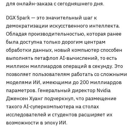
для онлайн-заказа с сегодняшнего дня.
​DGX Spark — это значительный шаг к
демократизации искусственного интеллекта.
Обладая производительностью, которая ранее
была доступна только дорогим центрам
обработки данных, новый компьютер способен
выполнять петафлоп AI-вычислений, то есть
миллион миллиардов операций в секунду. Это
позволяет пользователям работать со сложными
моделями ИИ, имеющими до 200 миллиардов
параметров. Генеральный директор Nvidia
Дженсен Хуанг подчеркнул, что размещение
такого AI-суперкомпьютера на столах
исследователей и студентов расширяет их
возможности в эпоху ИИ.