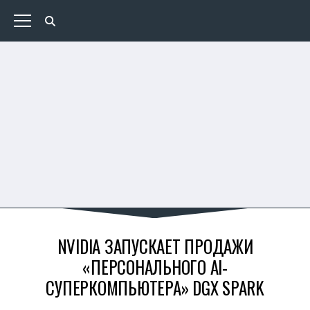
NVIDIA ЗАПУСКАЕТ ПРОДАЖИ
«ПЕРСОНАЛЬНОГО AI-
СУПЕРКОМПЬЮТЕРА» DGX SPARK