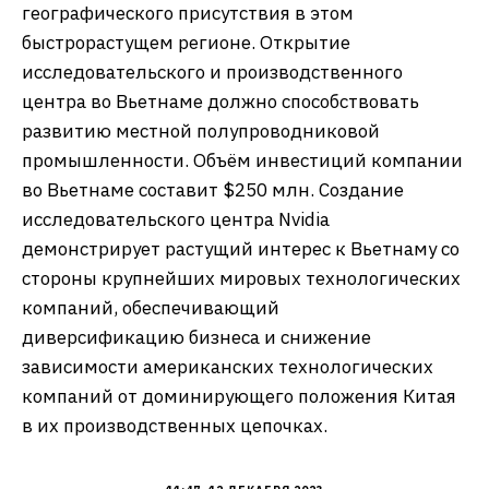
географического присутствия в этом
быстрорастущем регионе. Открытие
исследовательского и производственного
центра во Вьетнаме должно способствовать
развитию местной полупроводниковой
промышленности. Объём инвестиций компании
во Вьетнаме составит $250 млн. Создание
исследовательского центра Nvidia
демонстрирует растущий интерес к Вьетнаму со
стороны крупнейших мировых технологических
компаний, обеспечивающий
диверсификацию бизнеса и снижение
зависимости американских технологических
компаний от доминирующего положения Китая
в их производственных цепочках.