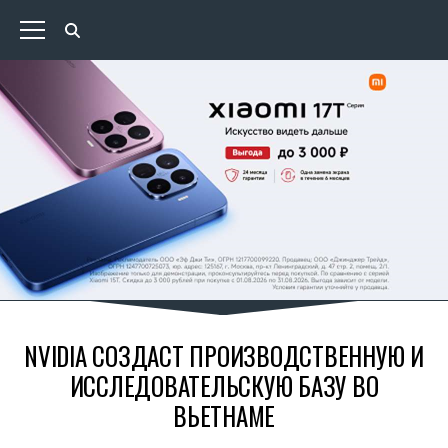
NVIDIA СОЗДАСТ ПРОИЗВОДСТВЕННУЮ И
ИССЛЕДОВАТЕЛЬСКУЮ БАЗУ ВО
ВЬЕТНАМЕ