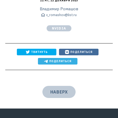
11:47, 12 ДЕКАБРЯ 2023
Владимир Ромашов
v_romashov@list.ru
NVIDIA
ТВИТНУТЬ
ПОДЕЛИТЬСЯ
ПОДЕЛИТЬСЯ
НАВЕРХ