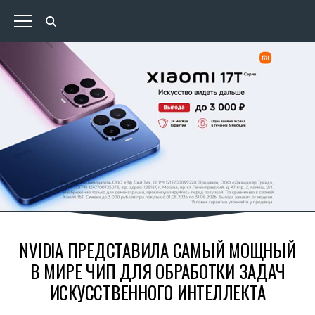
NVIDIA ПРЕДСТАВИЛА САМЫЙ МОЩНЫЙ
В МИРЕ ЧИП ДЛЯ ОБРАБОТКИ ЗАДАЧ
ИСКУССТВЕННОГО ИНТЕЛЛЕКТА