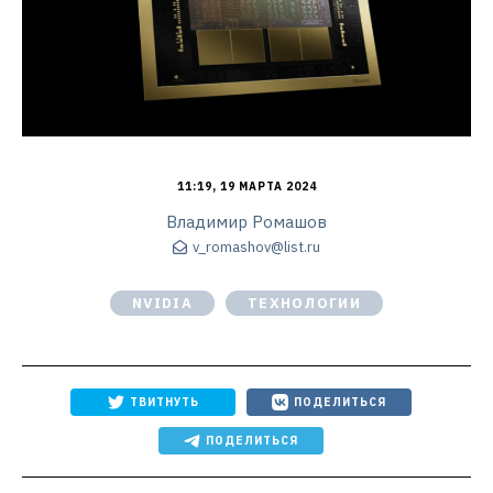
11:19, 19 МАРТА 2024
Владимир Ромашов
v_romashov@list.ru
NVIDIA
ТЕХНОЛОГИИ
ТВИТНУТЬ
ПОДЕЛИТЬСЯ
ПОДЕЛИТЬСЯ