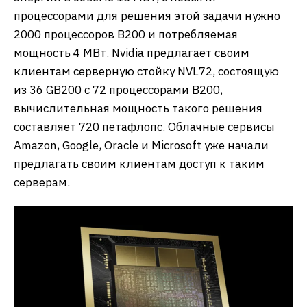
процессорами для решения этой задачи нужно
2000 процессоров B200 и потребляемая
мощность 4 МВт. Nvidia предлагает своим
клиентам серверную стойку NVL72, состоящую
из 36 GB200 с 72 процессорами В200,
вычислительная мощность такого решения
составляет 720 петафлопс. Облачные сервисы
Amazon, Google, Oracle и Microsoft уже начали
предлагать своим клиентам доступ к таким
серверам.