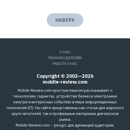
НАВЕРХ
О НАС
РЕКЛАМОДАТЕЛЯМ
РАБОТА У НАС
Copyright © 2002—2026
mobile-review.com
Mobile-Review.com простым языком рассказывает о
технологиях, гаджетах, устройстве бизнеса электроники
изнутри и интересных событиях в мире информационных
технологий (IT). На сайте представлены как статьи для широкого
круга читателей, так и профильные материалы для игроков
рынка.
Mobile-Review.com – ресурс для думающей аудитории,