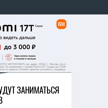
БУДУТ ЗАНИМАТЬСЯ
В