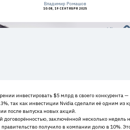
Владимир Ромашов
10:08, 19 СЕНТЯБРЯ 2025
рении инвестировать $5 млрд в своего конкурента — 
 23%, так как инвестиции Nvidia сделали её одним из
ии после выпуска новых акций.
ой договорённостью, заключённой несколько недель н
 правительство получило в компании долю в 10%. Это