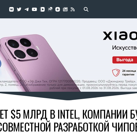
УЕТ $5 МЛРД В INTEL, КОМПАНИИ 
СОВМЕСТНОЙ РАЗРАБОТКОЙ ЧИПО