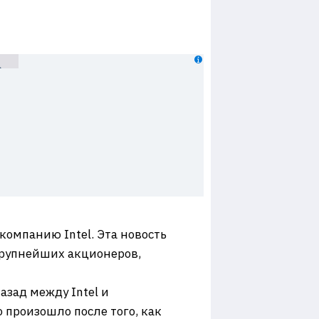
компанию Intel. Эта новость
 крупнейших акционеров,
азад между Intel и
 произошло после того, как