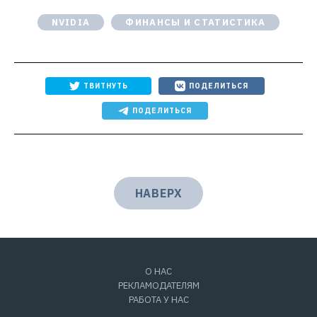
NVIDIA
ФИНАНСЫ И СТАТИСТИКА
ТВИТНУТЬ
ПОДЕЛИТЬСЯ
ПОДЕЛИТЬСЯ
НАВЕРХ
О НАС
РЕКЛАМОДАТЕЛЯМ
РАБОТА У НАС