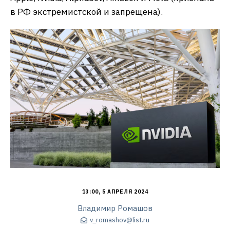
в РФ экстремистской и запрещена).
13:00, 5 АПРЕЛЯ 2024
Владимир Ромашов
v_romashov@list.ru