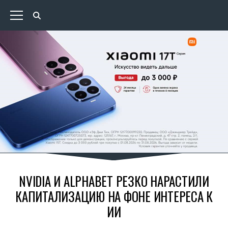
NVIDIA И ALPHABET РЕЗКО НАРАСТИЛИ
КАПИТАЛИЗАЦИЮ НА ФОНЕ ИНТЕРЕСА К
ИИ