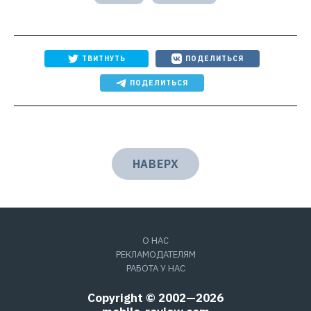
ТВИТНУТЬ
ПОДЕЛИТЬСЯ
ПОДЕЛИТЬСЯ
НАВЕРХ
О НАС
РЕКЛАМОДАТЕЛЯМ
РАБОТА У НАС
Copyright © 2002—2026