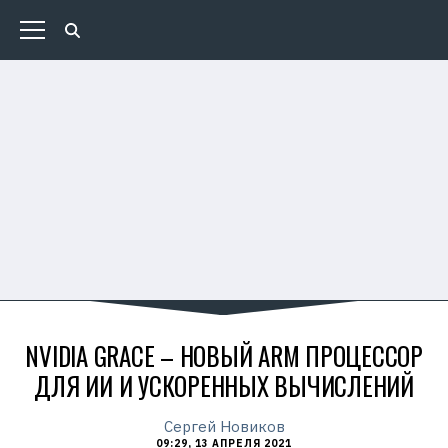
NVIDIA GRACE – НОВЫЙ ARM ПРОЦЕССОР
ДЛЯ ИИ И УСКОРЕННЫХ ВЫЧИСЛЕНИЙ
Сергей Новиков
09:29, 13 АПРЕЛЯ 2021