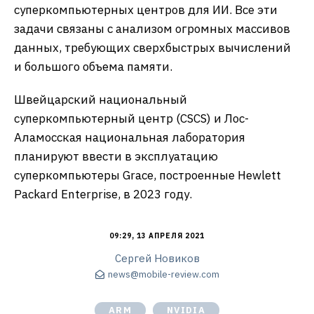
суперкомпьютерных центров для ИИ. Все эти
задачи связаны с анализом огромных массивов
данных, требующих сверхбыстрых вычислений
и большого объема памяти.
Швейцарский национальный
суперкомпьютерный центр (CSCS) и Лос-
Аламосская национальная лаборатория
планируют ввести в эксплуатацию
суперкомпьютеры Grace, построенные Hewlett
Packard Enterprise, в 2023 году.
09:29, 13 АПРЕЛЯ 2021
Сергей Новиков
news@mobile-review.com
ARM
NVIDIA