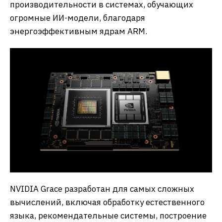
производительности в системах, обучающих
огромные ИИ-модели, благодаря
энергоэффективным ядрам ARM.
NVIDIA Grace разработан для самых сложных
вычислений, включая обработку естественного
языка, рекомендательные системы, построение