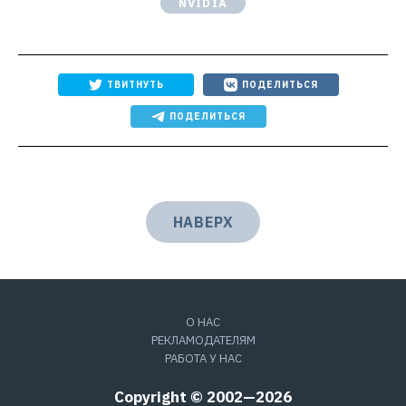
NVIDIA
ТВИТНУТЬ
ПОДЕЛИТЬСЯ
ПОДЕЛИТЬСЯ
НАВЕРХ
О НАС
РЕКЛАМОДАТЕЛЯМ
РАБОТА У НАС
Copyright © 2002—2026