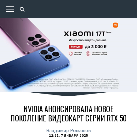
NVIDIA АНОНСИРОВАЛА НОВОЕ
ПОКОЛЕНИЕ ВИДЕОКАРТ СЕРИИ RTX 50
Владимир Ромашов
12:51, 7 ЯНВАРЯ 2025