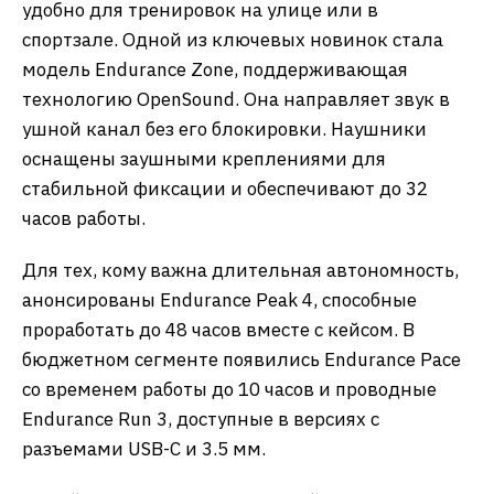
удобно для тренировок на улице или в
спортзале. Одной из ключевых новинок стала
модель Endurance Zone, поддерживающая
технологию OpenSound. Она направляет звук в
ушной канал без его блокировки. Наушники
оснащены заушными креплениями для
стабильной фиксации и обеспечивают до 32
часов работы.
Для тех, кому важна длительная автономность,
анонсированы Endurance Peak 4, способные
проработать до 48 часов вместе с кейсом. В
бюджетном сегменте появились Endurance Pace
со временем работы до 10 часов и проводные
Endurance Run 3, доступные в версиях с
разъемами USB-C и 3.5 мм.