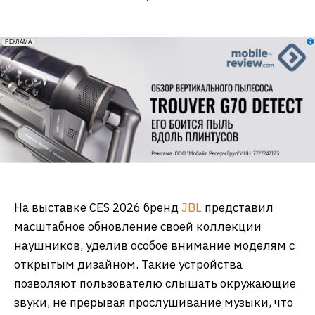
erid: 2VfnxxmNzs5
РЕКЛАМА
На выставке CES 2026 бренд
JBL
представил
масштабное обновление своей коллекции
наушников, уделив особое внимание моделям с
открытым дизайном. Такие устройства
позволяют пользователю слышать окружающие
звуки, не прерывая прослушивание музыки, что