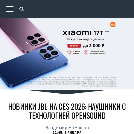
НОВИНКИ JBL НА CES 2026: НАУШНИКИ С
ТЕХНОЛОГИЕЙ OPENSOUND
Владимир Ромашов
11:45, 6 ЯНВАРЯ