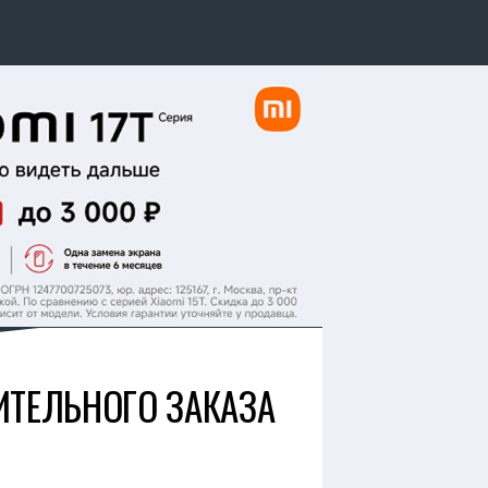
ИТЕЛЬНОГО ЗАКАЗА