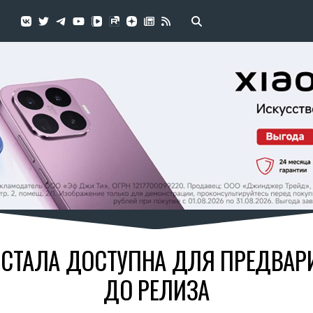
5 СТАЛА ДОСТУПНА ДЛЯ ПРЕДВАР
ДО РЕЛИЗА