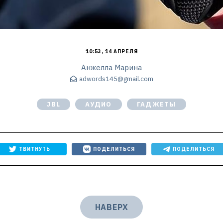
10:53, 14 АПРЕЛЯ
Анжелла Марина
adwords145@gmail.com
JBL
АУДИО
ГАДЖЕТЫ
ТВИТНУТЬ
ПОДЕЛИТЬСЯ
ПОДЕЛИТЬСЯ
НАВЕРХ