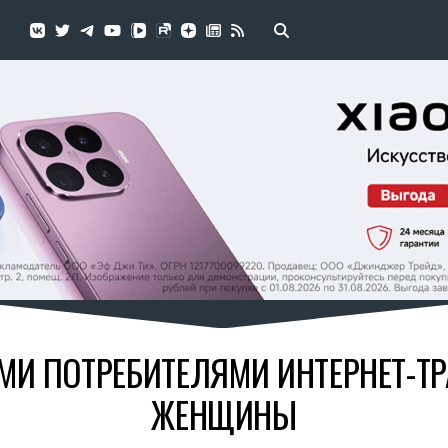
МИ ПОТРЕБИТЕЛЯМИ ИНТЕРНЕТ-Т
ЖЕНЩИНЫ