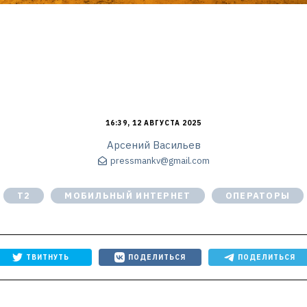
16:39, 12 АВГУСТА 2025
Арсений Васильев
pressmankv@gmail.com
Т2
МОБИЛЬНЫЙ ИНТЕРНЕТ
ОПЕРАТОРЫ
ТВИТНУТЬ
ПОДЕЛИТЬСЯ
ПОДЕЛИТЬСЯ