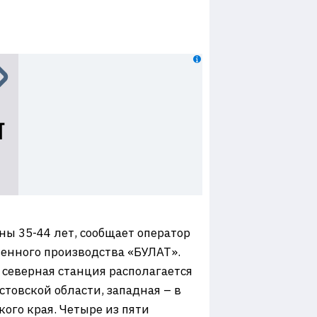
ы 35-44 лет, сообщает оператор
венного производства «БУЛАТ».
 северная станция располагается
стовской области, западная – в
кого края. Четыре из пяти