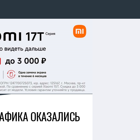
РАФИКА ОКАЗАЛИСЬ