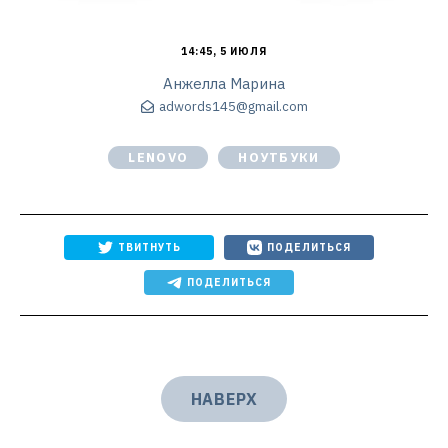
14:45, 5 ИЮЛЯ
Анжелла Марина
adwords145@gmail.com
LENOVO
НОУТБУКИ
ТВИТНУТЬ
ПОДЕЛИТЬСЯ
ПОДЕЛИТЬСЯ
НАВЕРХ