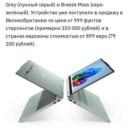
Grey (лунный серый) и Breeze Moss (серо-
зелёный). Устройство уже поступило в продажу в
Великобритании по цене от 999 фунтов
стерлингов (примерно 103 000 рублей) и в
странах еврозоны стоимостью от 899 евро (79
200 рублей).