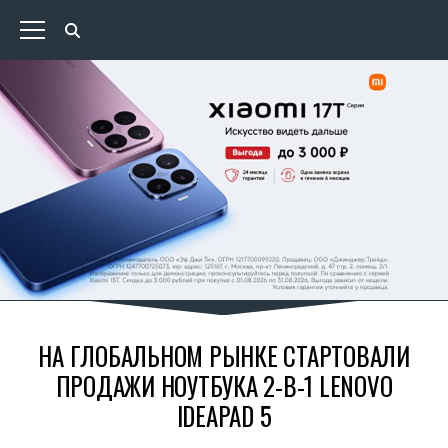
НА ГЛОБАЛЬНОМ РЫНКЕ СТАРТОВАЛИ
ПРОДАЖИ НОУТБУКА 2-В-1 LENOVO
IDEAPAD 5