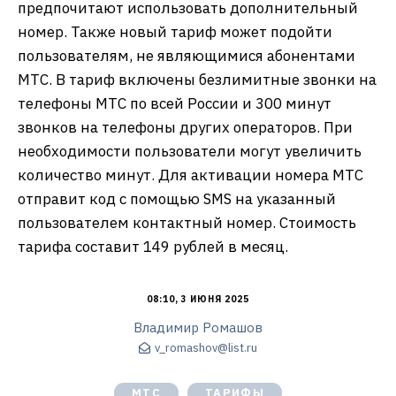
предпочитают использовать дополнительный
номер. Также новый тариф может подойти
пользователям, не являющимися абонентами
МТС. В тариф включены безлимитные звонки на
телефоны МТС по всей России и 300 минут
звонков на телефоны других операторов. При
необходимости пользователи могут увеличить
количество минут. Для активации номера МТС
отправит код с помощью SMS на указанный
пользователем контактный номер. Стоимость
тарифа составит 149 рублей в месяц.
08:10, 3 ИЮНЯ 2025
Владимир Ромашов
v_romashov@list.ru
МТС
ТАРИФЫ