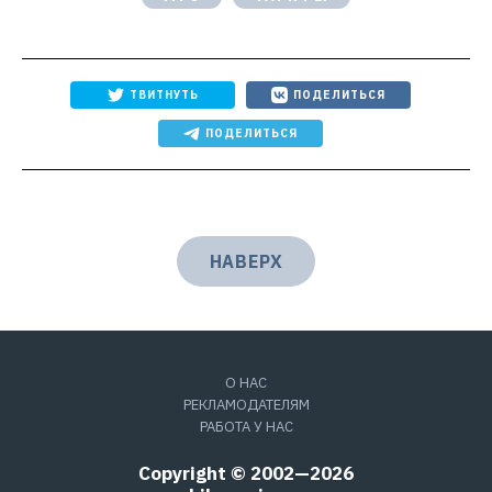
ТВИТНУТЬ
ПОДЕЛИТЬСЯ
ПОДЕЛИТЬСЯ
НАВЕРХ
О НАС
РЕКЛАМОДАТЕЛЯМ
РАБОТА У НАС
Copyright © 2002—2026