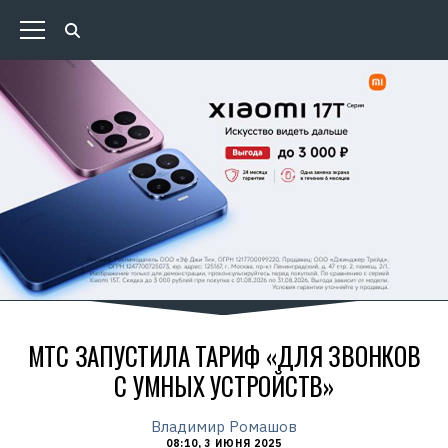
МТС ЗАПУСТИЛА ТАРИФ «ДЛЯ ЗВОНКОВ
С УМНЫХ УСТРОЙСТВ»
Владимир Ромашов
08:10, 3 ИЮНЯ 2025