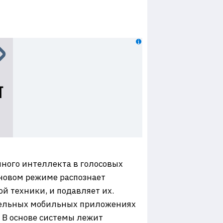
ного интеллекта в голосовых
оновом режиме распознает
ой техники, и подавляет их.
дельных мобильных приложениях
. В основе системы лежит