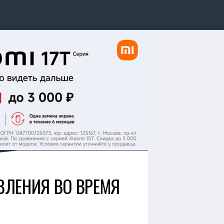
ВЛЕНИЯ ВО ВРЕМЯ