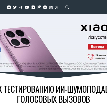
К ТЕСТИРОВАНИЮ ИИ-ШУМОПОДА
ГОЛОСОВЫХ ВЫЗОВОВ