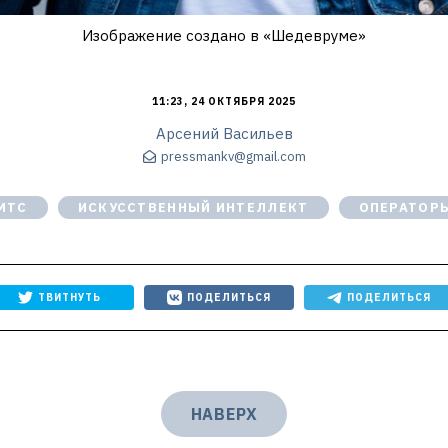
Изображение создано в «Шедевруме»
11:23, 24 ОКТЯБРЯ 2025
Арсений Васильев
pressmankv@gmail.com
МТС
ИСКУССТВЕННЫЙ ИНТЕЛЛЕКТ
ОПЕРАТОР
ТВИТНУТЬ
ПОДЕЛИТЬСЯ
ПОДЕЛИТЬСЯ
НАВЕРХ