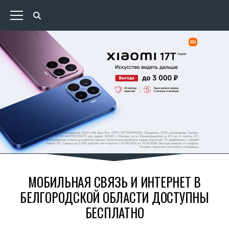
МОБИЛЬНАЯ СВЯЗЬ И ИНТЕРНЕТ В
БЕЛГОРОДСКОЙ ОБЛАСТИ ДОСТУПНЫ
БЕСПЛАТНО