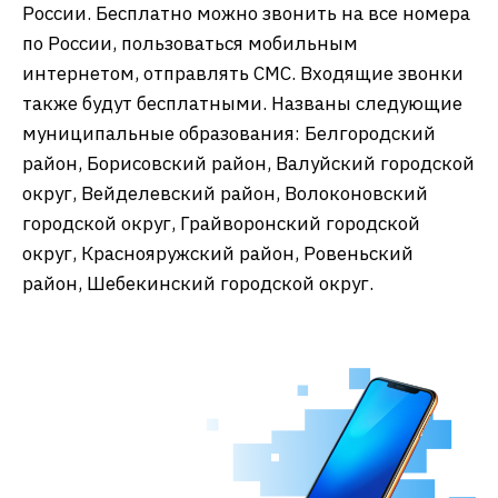
России. Бесплатно можно звонить на все номера
по России, пользоваться мобильным
интернетом, отправлять СМС. Входящие звонки
также будут бесплатными. Названы следующие
муниципальные образования: Белгородский
район, Борисовский район, Валуйский городской
округ, Вейделевский район, Волоконовский
городской округ, Грайворонский городской
округ, Краснояружский район, Ровеньский
район, Шебекинский городской округ.