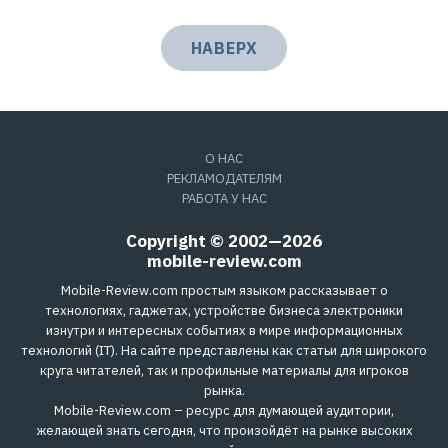
НАВЕРХ
О НАС
РЕКЛАМОДАТЕЛЯМ
РАБОТА У НАС
Copyright © 2002—2026
mobile-review.com
Mobile-Review.com простым языком рассказывает о
технологиях, гаджетах, устройстве бизнеса электроники
изнутри и интересных событиях в мире информационных
технологий (IT). На сайте представлены как статьи для широкого
круга читателей, так и профильные материалы для игроков
рынка.
Mobile-Review.com – ресурс для думающей аудитории,
желающей знать сегодня, что произойдёт на рынке высоких