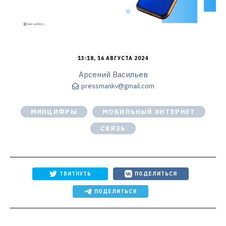
13:18, 16 АВГУСТА 2024
Арсений Васильев
pressmankv@gmail.com
МИНЦИФРЫ
МОБИЛЬНЫЙ ИНТЕРНЕТ
СВЯЗЬ
ТВИТНУТЬ
ПОДЕЛИТЬСЯ
ПОДЕЛИТЬСЯ