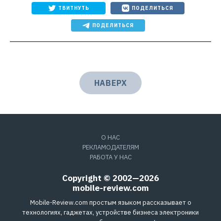
ТВИТНУТЬ
ПОДЕЛИТЬСЯ
ПОДЕЛИТЬСЯ
НАВЕРХ
О НАС
РЕКЛАМОДАТЕЛЯМ
РАБОТА У НАС
Copyright © 2002—2026
mobile-review.com
Mobile-Review.com простым языком рассказывает о
технологиях, гаджетах, устройстве бизнеса электроники