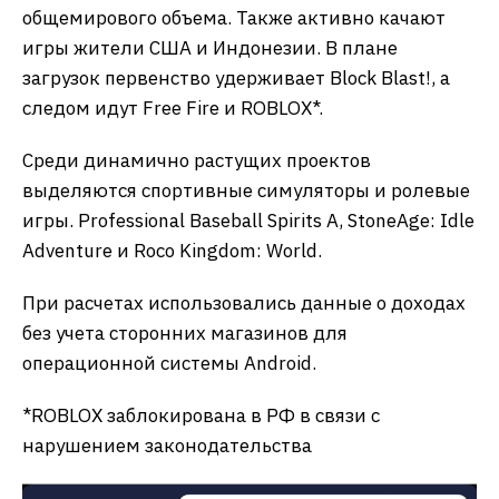
общемирового объема. Также активно качают
игры жители США и Индонезии. В плане
загрузок первенство удерживает Block Blast!, а
следом идут Free Fire и ROBLOX*.
Среди динамично растущих проектов
выделяются спортивные симуляторы и ролевые
игры. Professional Baseball Spirits A, StoneAge: Idle
Adventure и Roco Kingdom: World.
При расчетах использовались данные о доходах
без учета сторонних магазинов для
операционной системы Android.
*ROBLOX заблокирована в РФ в связи с
нарушением законодательства