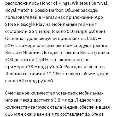
расположились Honor of Kings, Whiteout Survival,
Royal Match и Gossip Harbor. Общие расходы
пользователей в магазинах приложений App
Store и Google Play на мобильный гейминг
составили $6.7 млрд (около 510 млрд рублей).
Основная доля выручки пришлась на США —
31%, за американским рынком следуют рынки
Китая и Японии. Доходы от рынка Китая (только
iOS) достигли 15.4%, что эквивалентно
примерно 78 млрд рублей. Расходы игроков в
Японии составили 12.1% от общего объема, или
около 62 млрд рублей.
​Суммарное количество установок мобильных
игр за месяц достигло 3.8 млрд. Лидером по
количеству загрузок стала Индия, обеспечившая
616 млн скачиваний, что составляет 16.6% от