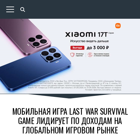
МОБИЛЬНАЯ ИГРА ​LAST WAR SURVIVAL
GAME ЛИДИРУЕТ ПО ДОХОДАМ НА
ГЛОБАЛЬНОМ ИГРОВОМ РЫНКЕ