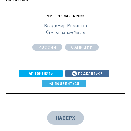
13:55, 16 МАРТА 2022
Владимир Ромашов
v_romashov@list.ru
РОССИЯ
САНКЦИИ
ТВИТНУТЬ
ПОДЕЛИТЬСЯ
ПОДЕЛИТЬСЯ
НАВЕРХ