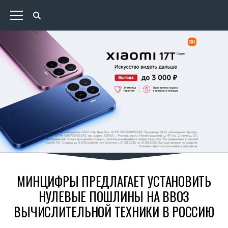
МИНЦИФРЫ ПРЕДЛАГАЕТ УСТАНОВИТЬ
НУЛЕВЫЕ ПОШЛИНЫ НА ВВОЗ
ВЫЧИСЛИТЕЛЬНОЙ ТЕХНИКИ В РОССИЮ