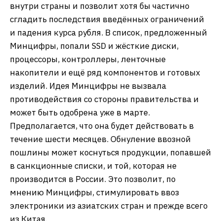
внутри страны и позволит хотя бы частично
сгладить последствия введённых ограничений
и падения курса рубля. В список, предложенный
Минцифры, попали SSD и жёсткие диски,
процессоры, контроллеры, ленточные
накопители и ещё ряд компонентов и готовых
изделий. Идея Минцифры не вызвала
противодействия со стороны правительства и
может быть одобрена уже в марте.
Предполагается, что она будет действовать в
течение шести месяцев. Обнуление ввозной
пошлины может коснуться продукции, попавшей
в санкционные списки, и той, которая не
производится в России. Это позволит, по
мнению Минцифры, стимулировать ввоз
электроники из азиатских стран и прежде всего
из Китая.