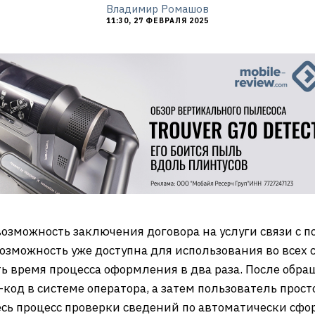
Владимир Ромашов
11:30, 27 ФЕВРАЛЯ 2025
возможность заключения договора на услуги связи с
озможность уже доступна для использования во всех с
ть время процесса оформления в два раза. После обра
код в системе оператора, а затем пользователь прост
весь процесс проверки сведений по автоматически сф