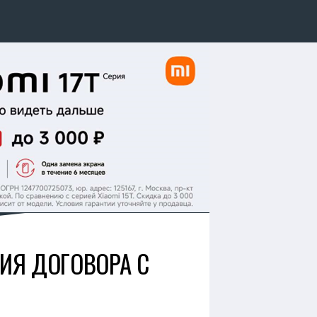
ИЯ ДОГОВОРА С