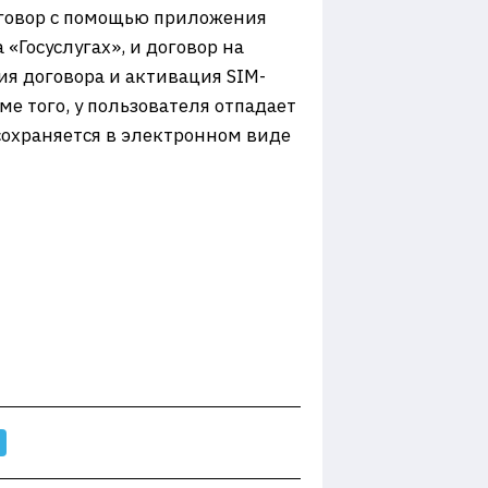
оговор с помощью приложения
«Госуслугах», и договор на
ия договора и активация SIM-
ме того, у пользователя отпадает
сохраняется в электронном виде