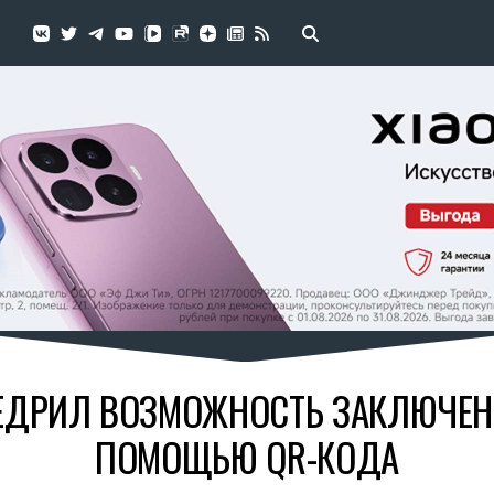
ЕДРИЛ ВОЗМОЖНОСТЬ ЗАКЛЮЧЕН
ПОМОЩЬЮ QR-КОДА