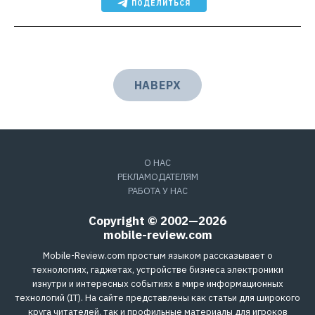
ПОДЕЛИТЬСЯ
НАВЕРХ
О НАС
РЕКЛАМОДАТЕЛЯМ
РАБОТА У НАС
Copyright © 2002—2026
mobile-review.com
Mobile-Review.com простым языком рассказывает о
технологиях, гаджетах, устройстве бизнеса электроники
изнутри и интересных событиях в мире информационных
технологий (IT). На сайте представлены как статьи для широкого
круга читателей, так и профильные материалы для игроков