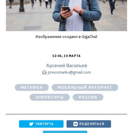
Изображение создано в GigaChat
12:06, 30 МАРТА
Арсений Васильев
pressmankv@gmail.com
МЕГАФОН
МОБИЛЬНЫЙ ИНТЕРНЕТ
ОПЕРАТОРЫ
РОССИЯ
ТВИТНУТЬ
ПОДЕЛИТЬСЯ