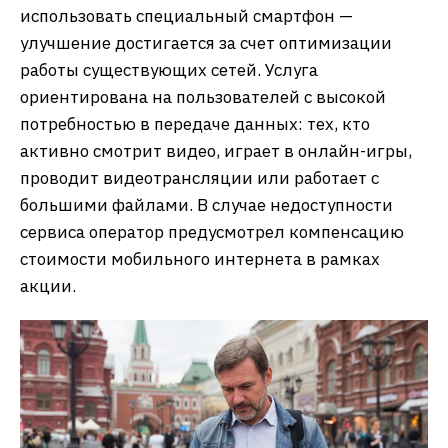
использовать специальный смартфон —
улучшение достигается за счет оптимизации
работы существующих сетей. Услуга
ориентирована на пользователей с высокой
потребностью в передаче данных: тех, кто
активно смотрит видео, играет в онлайн-игры,
проводит видеотрансляции или работает с
большими файлами. В случае недоступности
сервиса оператор предусмотрел компенсацию
стоимости мобильного интернета в рамках
акции.