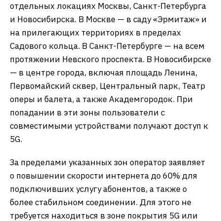
отдельных локациях Москвы, Санкт-Петербурга
и Новосибирска. В Москве — в саду «Эрмитаж» и
на прилегающих территориях в пределах
Садового кольца. В Санкт-Петербурге — на всем
протяжении Невского проспекта. В Новосибирске
— в центре города, включая площадь Ленина,
Первомайский сквер, Центральный парк, Театр
оперы и балета, а также Академгородок. При
попадании в эти зоны пользователи с
совместимыми устройствами получают доступ к
5G.
За пределами указанных зон оператор заявляет
о повышении скорости интернета до 60% для
подключивших услугу абонентов, а также о
более стабильном соединении. Для этого не
требуется находиться в зоне покрытия 5G или