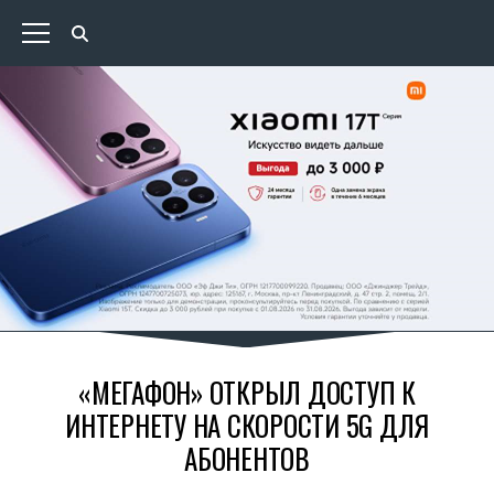
«МЕГАФОН» ОТКРЫЛ ДОСТУП К
ИНТЕРНЕТУ НА СКОРОСТИ 5G ДЛЯ
АБОНЕНТОВ