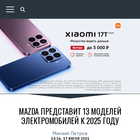
MAZDA ПРЕДСТАВИТ 13 МОДЕЛЕЙ
ЭЛЕКТРОМОБИЛЕЙ К 2025 ГОДУ
Михаил Петров
14:16, 17 ИЮНЯ 2021