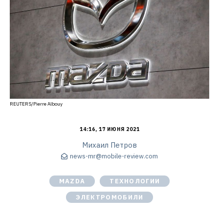
REUTERS/Pierre Albouy
14:16, 17 ИЮНЯ 2021
Михаил Петров
news-mr@mobile-review.com
MAZDA
ТЕХНОЛОГИИ
ЭЛЕКТРОМОБИЛИ