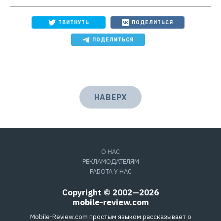
ТВИТНУТЬ
ПОДЕЛИТЬСЯ
ПОДЕЛИТЬСЯ
НАВЕРХ
О НАС
РЕКЛАМОДАТЕЛЯМ
РАБОТА У НАС
Copyright © 2002—2026
mobile-review.com
Mobile-Review.com простым языком рассказывает о