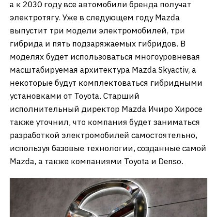
а к 2030 году все автомобили бренда получат
электротягу. Уже в следующем году Mazda
выпустит три модели электромобилей, три
гибрида и пять подзаряжаемых гибридов. В
моделях будет использоваться многоуровневая
масштабируемая архитектура Mazda Skyactiv, а
некоторые будут комплектоваться гибридными
установками от Toyota. Старший
исполнительный директор Mazda Ичиро Хиросе
также уточнил, что компания будет заниматься
разработкой электромобилей самостоятельно,
используя базовые технологии, созданные самой
Mazda, а также компаниями Toyota и Denso.