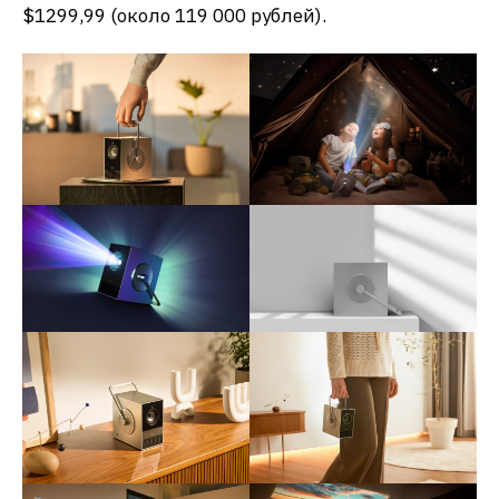
$1299,99 (около 119 000 рублей).