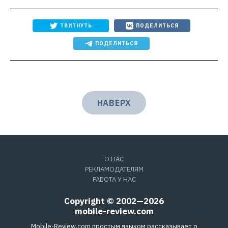
ТВИТНУТЬ
ПОДЕЛИТЬСЯ
ПОДЕЛИТЬСЯ
НАВЕРХ
О НАС
РЕКЛАМОДАТЕЛЯМ
РАБОТА У НАС
Copyright © 2002—2026
mobile-review.com
Mobile-Review.com простым языком рассказывает о