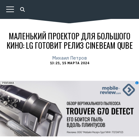
МАЛЕНЬКИЙ ПРОЕКТОР ДЛЯ БОЛЬШОГО
КИНО: LG ГОТОВИТ РЕЛИЗ CINEBEAM QUBE
Михаил Петров
13:21, 15 МАРТА 2024
erid: 2VfnxxmNzs5
РЕКЛАМА