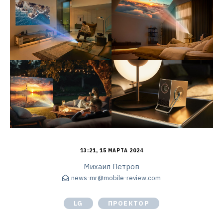
13:21, 15 МАРТА 2024
Михаил Петров
news-mr@mobile-review.com
LG
ПРОЕКТОР