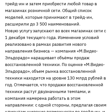
трейд-ин и затем приобрести любой товар в
магазинах розничной сети. Общий список
моделей, которые принимают в трейд-ин,
расширили до 3 500 наименований.
Новую услугу запускают во всех магазинах сети с
1 декабря текущего года. Изменение условий
реализовано в рамках развития нового
направления бизнеса — компания «М.Видео-
Эльдорадо» наращивает объёмы продаж
восстановленной техники. По оценке «М.Видео-
Эльдорадо», объем рынка восстановленной
техники находится на уровне 130 млрд рублей в
год. Отмечается, что продажи восстановленной
техники растут двузначными темпами, и
компания намерена работать в этом
направлении: с одной стороны, предлагая своим
клиентам широкие возможности по трейд-ин, и