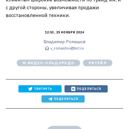
с другой стороны, увеличивая продажи
восстановленной техники.
12:53, 25 НОЯБРЯ 2024
Владимир Ромашов
v_romashov@list.ru
М.ВИДЕО-ЭЛЬДОРАДО
РИТЕЙЛ
ТВИТНУТЬ
ПОДЕЛИТЬСЯ
ПОДЕЛИТЬСЯ