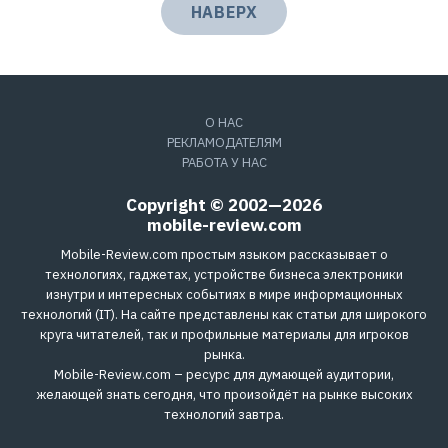
НАВЕРХ
О НАС
РЕКЛАМОДАТЕЛЯМ
РАБОТА У НАС
Copyright © 2002—2026
mobile-review.com
Mobile-Review.com простым языком рассказывает о
технологиях, гаджетах, устройстве бизнеса электроники
изнутри и интересных событиях в мире информационных
технологий (IT). На сайте представлены как статьи для широкого
круга читателей, так и профильные материалы для игроков
рынка.
Mobile-Review.com – ресурс для думающей аудитории,
желающей знать сегодня, что произойдёт на рынке высоких
технологий завтра.