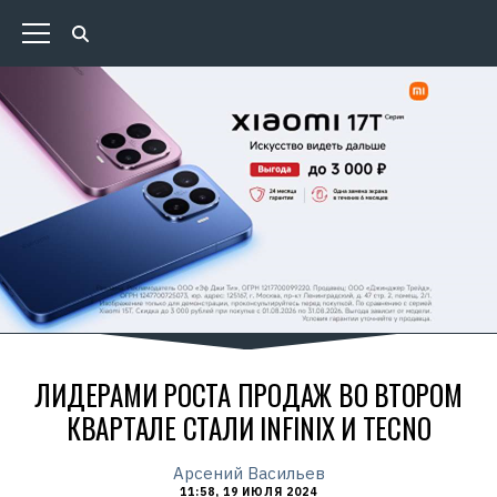
ЛИДЕРАМИ РОСТА ПРОДАЖ ВО ВТОРОМ
КВАРТАЛЕ СТАЛИ INFINIX И TECNO
Арсений Васильев
11:58, 19 ИЮЛЯ 2024