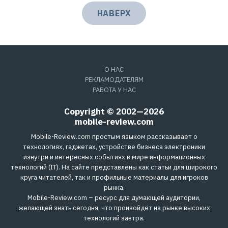
НАВЕРХ
О НАС
РЕКЛАМОДАТЕЛЯМ
РАБОТА У НАС
Copyright © 2002—2026
mobile-review.com
Mobile-Review.com простым языком рассказывает о
технологиях, гаджетах, устройстве бизнеса электроники
изнутри и интересных событиях в мире информационных
технологий (IT). На сайте представлены как статьи для широкого
круга читателей, так и профильные материалы для игроков
рынка.
Mobile-Review.com – ресурс для думающей аудитории,
желающей знать сегодня, что произойдёт на рынке высоких
технологий завтра.