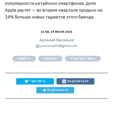
популярности китайских смартфонов, доля
Apple растет — во втором квартале продано на
14% больше новых гаджетов этого бренда.
11:58, 19 ИЮЛЯ 2024
Арсений Васильев
pressmankv@gmail.com
АВИТО
РЫНОК
СТАТИСТИКА
ТВИТНУТЬ
ПОДЕЛИТЬСЯ
ПОДЕЛИТЬСЯ