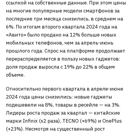
ссылкой на собственные данные. При этом цены
на многие популярные модели смартфонов за
последние три месяца снизились, в среднем на
6%. По итогам второго квартала 2024 года на
«Авито» было продано на 12% больше новых
мобильных телефонов, чем за апрель-июнь
прошлого года. Спрос на платформе продолжает
перераспределяется в пользу новых гаджетов:
доля продаж выросла с 19% до 22% в общем
объеме.
Относительно первого квартала в апреле-июне
2024 года цены снизились: новые гаджеты
подешевели на 8%, товары в ресейле — на 3%.
Лидеры роста продаж за квартал — китайские
марки Infinix (х2 раза), TECNO (+69%) и OnePlus
(+23%). Несмотря на существенный рост