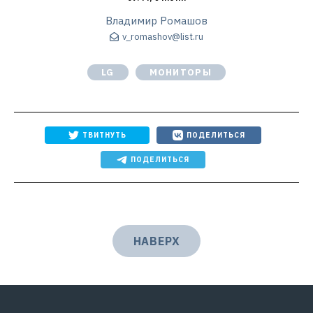
Владимир Ромашов
v_romashov@list.ru
LG
МОНИТОРЫ
ТВИТНУТЬ
ПОДЕЛИТЬСЯ
ПОДЕЛИТЬСЯ
НАВЕРХ