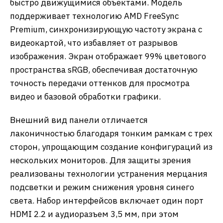
быстро движущимися объектами. Модель
поддерживает технологию AMD FreeSync
Premium, синхронизирующую частоту экрана с
видеокартой, что избавляет от разрывов
изображения. Экран отображает 99% цветового
пространства sRGB, обеспечивая достаточную
точность передачи оттенков для просмотра
видео и базовой обработки графики.
Внешний вид панели отличается
лаконичностью благодаря тонким рамкам с трех
сторон, упрощающим создание конфигураций из
нескольких мониторов. Для защиты зрения
реализованы технологии устранения мерцания
подсветки и режим снижения уровня синего
света. Набор интерфейсов включает один порт
HDMI 2.2 и аудиоразъем 3,5 мм, при этом