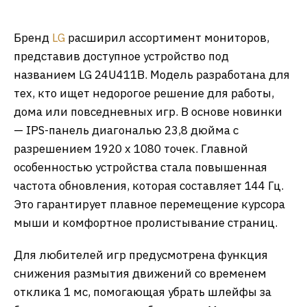
Бренд
LG
расширил ассортимент мониторов,
представив доступное устройство под
названием LG 24U411B. Модель разработана для
тех, кто ищет недорогое решение для работы,
дома или повседневных игр. В основе новинки
— IPS-панель диагональю 23,8 дюйма с
разрешением 1920 x 1080 точек. Главной
особенностью устройства стала повышенная
частота обновления, которая составляет 144 Гц.
Это гарантирует плавное перемещение курсора
мыши и комфортное пролистывание страниц.
Для любителей игр предусмотрена функция
снижения размытия движений со временем
отклика 1 мс, помогающая убрать шлейфы за