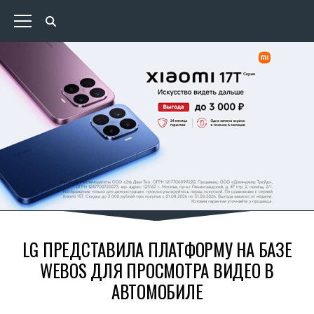
LG ПРЕДСТАВИЛА ПЛАТФОРМУ НА БАЗЕ
WEBOS ДЛЯ ПРОСМОТРА ВИДЕО В
АВТОМОБИЛЕ