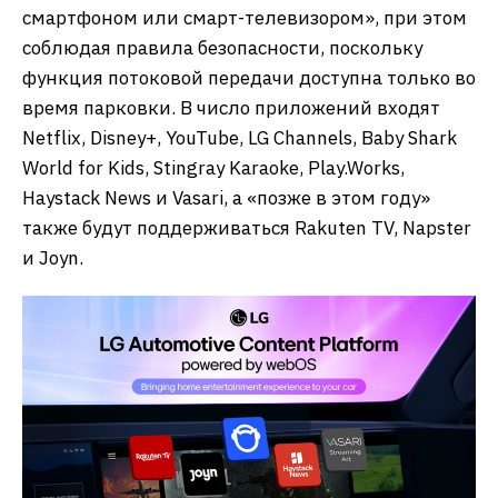
смартфоном или смарт-телевизором», при этом
соблюдая правила безопасности, поскольку
функция потоковой передачи доступна только во
время парковки. В число приложений входят
Netflix, Disney+, YouTube, LG Channels, Baby Shark
World for Kids, Stingray Karaoke, Play.Works,
Haystack News и Vasari, а «позже в этом году»
также будут поддерживаться Rakuten TV, Napster
и Joyn.