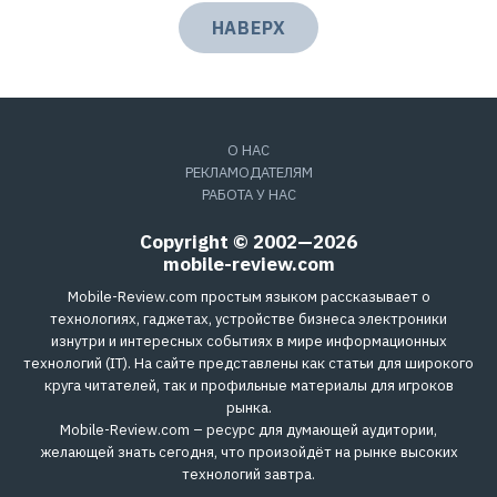
НАВЕРХ
О НАС
РЕКЛАМОДАТЕЛЯМ
РАБОТА У НАС
Copyright © 2002—2026
mobile-review.com
Mobile-Review.com простым языком рассказывает о
технологиях, гаджетах, устройстве бизнеса электроники
изнутри и интересных событиях в мире информационных
технологий (IT). На сайте представлены как статьи для широкого
круга читателей, так и профильные материалы для игроков
рынка.
Mobile-Review.com – ресурс для думающей аудитории,
желающей знать сегодня, что произойдёт на рынке высоких
технологий завтра.