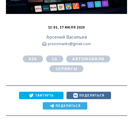
13:51, 17 ИЮЛЯ 2025
Арсений Васильев
pressmankv@gmail.com
KIA
LG
АВТОМОБИЛИ
СЕРВИСЫ
ТВИТНУТЬ
ПОДЕЛИТЬСЯ
ПОДЕЛИТЬСЯ