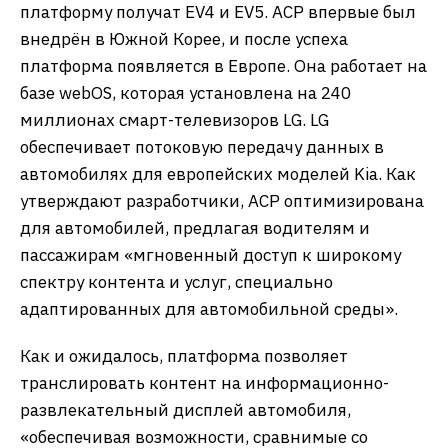
платформу получат EV4 и EV5. ACP впервые был
внедрён в Южной Корее, и после успеха
платформа появляется в Европе. Она работает на
базе webOS, которая установлена на 240
миллионах смарт-телевизоров LG. LG
обеспечивает потоковую передачу данных в
автомобилях для европейских моделей Kia. Как
утверждают разработчики, ACP оптимизирована
для автомобилей, предлагая водителям и
пассажирам «мгновенный доступ к широкому
спектру контента и услуг, специально
адаптированных для автомобильной среды».
Как и ожидалось, платформа позволяет
транслировать контент на информационно-
развлекательный дисплей автомобиля,
«обеспечивая возможности, сравнимые со