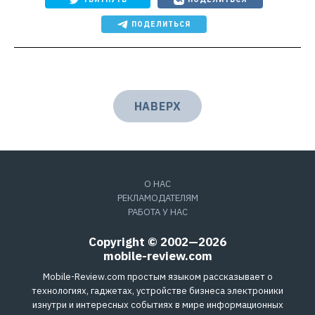
ПОДЕЛИТЬСЯ
НАВЕРХ
О НАС
РЕКЛАМОДАТЕЛЯМ
РАБОТА У НАС
Copyright © 2002—2026
mobile-review.com
Mobile-Review.com простым языком рассказывает о
технологиях, гаджетах, устройстве бизнеса электроники
изнутри и интересных событиях в мире информационных