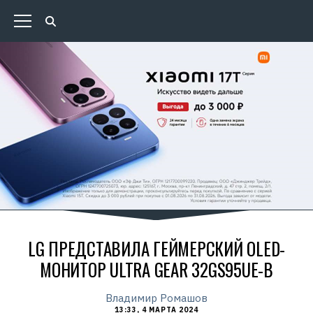
LG ПРЕДСТАВИЛА ГЕЙМЕРСКИЙ OLED-
МОНИТОР ULTRA GEAR 32GS95UE-B
Владимир Ромашов
13:33, 4 МАРТА 2024