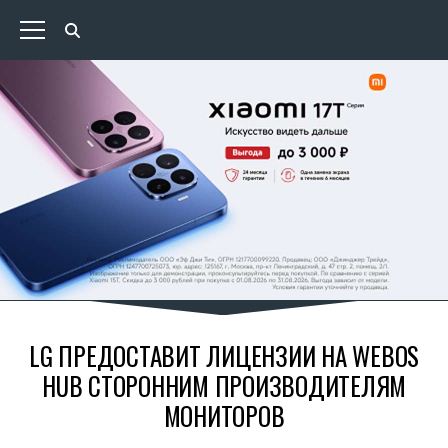
LG ПРЕДОСТАВИТ ЛИЦЕНЗИИ НА WEBOS
HUB CТОРОННИМ ПРОИЗВОДИТЕЛЯМ
МОНИТОРОВ