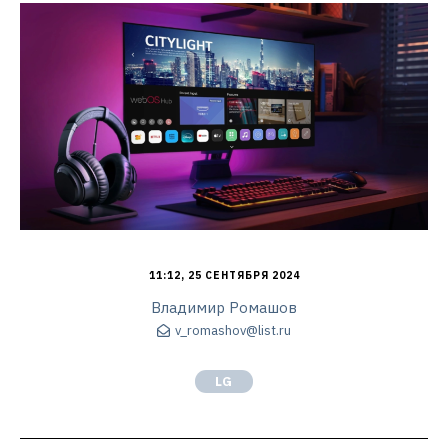
11:12, 25 СЕНТЯБРЯ 2024
Владимир Ромашов
v_romashov@list.ru
LG