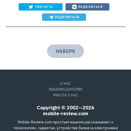
ТВИТНУТЬ
ПОДЕЛИТЬСЯ
ПОДЕЛИТЬСЯ
НАВЕРХ
О НАС
РЕКЛАМОДАТЕЛЯМ
РАБОТА У НАС
Copyright © 2002—2026
mobile-review.com
Mobile-Review.com простым языком рассказывает о
технологиях, гаджетах, устройстве бизнеса электроники