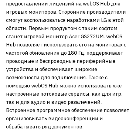
предоставлении лицензий на webOS Hub для
игровых мониторов. Сторонние производители
смогут воспользоваться наработками LG в этой
области. Первым продуктом с таким софтом
станет игровой монитор Acer GS272UM. webOS
Hub позволяет использовать его на мониторах с
частотой обновления до 180 Гц, поддерживает
проводные и беспроводные периферийные
устройства и обеспечивает широкие
возможности для подключения. Также с
помощью webOS Hub можно использовать уже
настроенные потоковые сервисы, как для игр,
так и для аудио и видео развлечений.
Встроенное программное обеспечение позволяет
организовывать видеоконференции и
обрабатывать ряд документов.