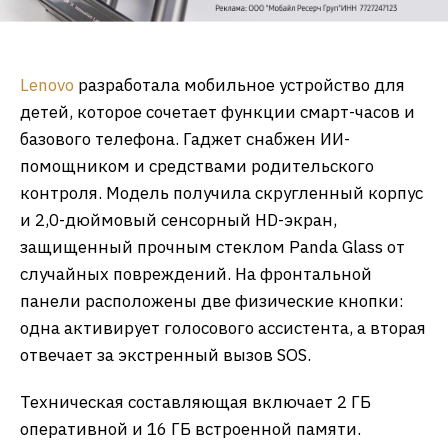
Lenovo
разработала мобильное устройство для
детей, которое сочетает функции смарт-часов и
базового телефона. Гаджет снабжен ИИ-
помощником и средствами родительского
контроля. Модель получила скругленный корпус
и 2,0-дюймовый сенсорный HD-экран,
защищенный прочным стеклом Panda Glass от
случайных повреждений. На фронтальной
панели расположены две физические кнопки:
одна активирует голосового ассистента, а вторая
отвечает за экстренный вызов SOS.
Техническая составляющая включает 2 ГБ
оперативной и 16 ГБ встроенной памяти.