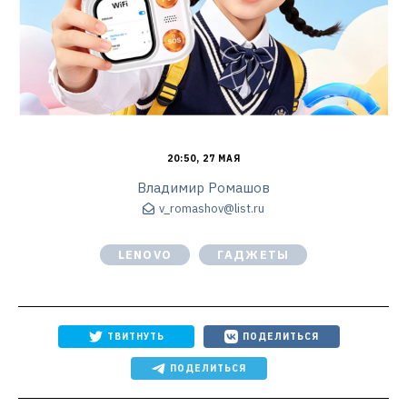
20:50, 27 МАЯ
Владимир Ромашов
v_romashov@list.ru
LENOVO
ГАДЖЕТЫ
ТВИТНУТЬ
ПОДЕЛИТЬСЯ
ПОДЕЛИТЬСЯ