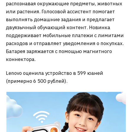
распознавая окружающие предметы, животных
или растения. Голосовой ассистент помогает
выполнять домашние задания и предлагает
двуязычный обучающий контент. Новинка
поддерживает мобильные платежи с лимитами
расходов и отправляет уведомления о покупках.
Батарея заряжается с помощью магнитного
коннектора.
Lenovo оценила устройство в 599 юаней
(примерно 6 500 рублей).