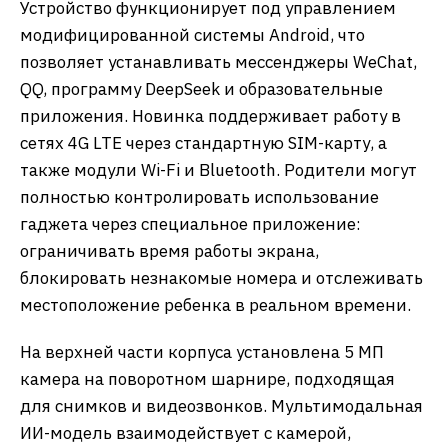
Устройство функционирует под управлением
модифицированной системы Android, что
позволяет устанавливать мессенджеры WeChat,
QQ, программу DeepSeek и образовательные
приложения. Новинка поддерживает работу в
сетях 4G LTE через стандартную SIM-карту, а
также модули Wi-Fi и Bluetooth. Родители могут
полностью контролировать использование
гаджета через специальное приложение:
ограничивать время работы экрана,
блокировать незнакомые номера и отслеживать
местоположение ребенка в реальном времени.
На верхней части корпуса установлена 5 МП
камера на поворотном шарнире, подходящая
для снимков и видеозвонков. Мультимодальная
ИИ-модель взаимодействует с камерой,