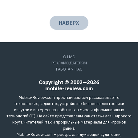
НАВЕРХ
О НАС
РЕКЛАМОДАТЕЛЯМ
РАБОТА У НАС
Copyright © 2002—2026
mobile-review.com
Mobile-Review.com простым языком рассказывает о
технологиях, гаджетах, устройстве бизнеса электроники
изнутри и интересных событиях в мире информационных
технологий (IT). На сайте представлены как статьи для широкого
круга читателей, так и профильные материалы для игроков
рынка.
Mobile-Review.com – ресурс для думающей аудитории,