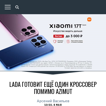
LADA ГОТОВИТ ЕЩЁ ОДИН КРОССОВЕР
ПОМИМО AZIMUT
Арсений Васильев
10:50, 8 МАЯ