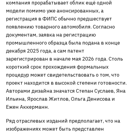
компания прорабатывает облик ещё одной
модели помимо уже анонсированных, а
регистрация в ФИПС обычно предшествует
появлению товарного автомобиля. Согласно
документам, заявка на регистрацию
промышленного образца была подана в конце
декабря 2025 года, а сам патент
зарегистрирован в начале мая 2026 года. Столь
короткий срок прохождения формальных
процедур может свидетельствовать о том, что
проект находится в высокой степени готовности.
Авторами дизайна значатся Степан Суслаев, Яна
Ильина, Ярослав Житлов, Ольга Денисова и
Ежен Аккерманн.
Ряд отраслевых изданий предполагает, что на
изображениях может быть представлен