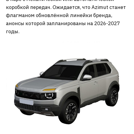
коробкой передач. Ожидается, что Azimut станет
флагманом обновлённой линейки бренда,
анонсы которой запланированы на 2026-2027
годы.