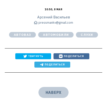
10:50, 8 МАЯ
Арсений Васильев
pressmankv@gmail.com
АВТОВАЗ
АВТОМОБИЛИ
СЛУХИ
ТВИТНУТЬ
ПОДЕЛИТЬСЯ
ПОДЕЛИТЬСЯ
НАВЕРХ