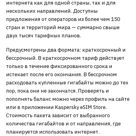
интернета как для одной страны, так и для
нескольких направлений. Доступны
предложения от операторов из более чем 150
стран и территорий мира — суммарно свыше
двух тысяч тарифных планов.
Предусмотрены два формата: краткосрочный и
бессрочный. В краткосрочном тариф действует
только в течение фиксированного срока и
истекает после его окончания. В бессрочном
расходовать купленные гигабайты можно до тех
пор, пока они не закончатся. Проверять и
пополнять баланс можно через профиль на сайте
или в приложении Kaspersky eSIM Store.
Стоимость пакета зависит от выбранного
количества гигабайтов и от направления, где
планируется использовать интернет.