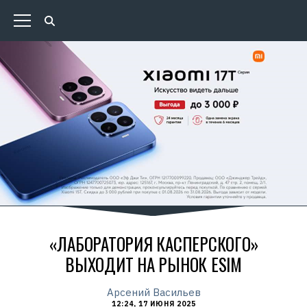
«ЛАБОРАТОРИЯ КАСПЕРСКОГО»
ВЫХОДИТ НА РЫНОК ESIM
Арсений Васильев
12:24, 17 ИЮНЯ 2025