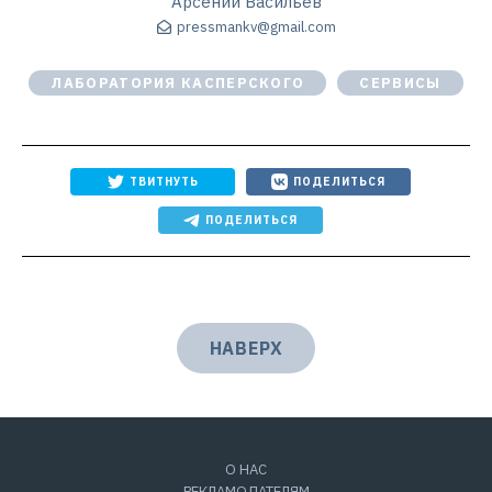
Арсений Васильев
pressmankv@gmail.com
ЛАБОРАТОРИЯ КАСПЕРСКОГО
СЕРВИСЫ
ТВИТНУТЬ
ПОДЕЛИТЬСЯ
ПОДЕЛИТЬСЯ
НАВЕРХ
О НАС
РЕКЛАМОДАТЕЛЯМ