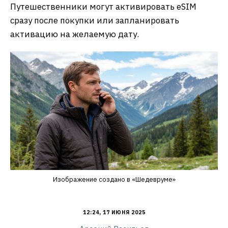
Путешественники могут активировать eSIM
сразу после покупки или запланировать
активацию на желаемую дату.
Изображение создано в «Шедевруме»
12:24, 17 ИЮНЯ 2025