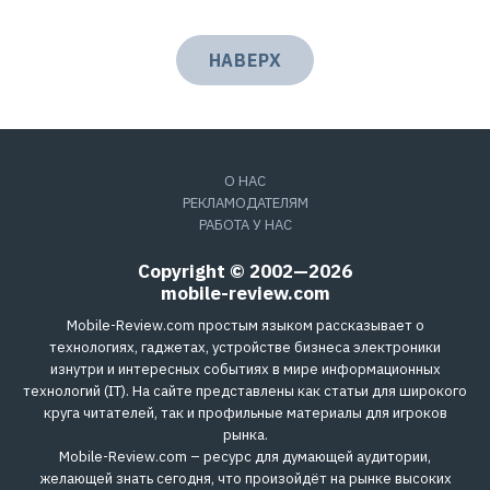
НАВЕРХ
О НАС
РЕКЛАМОДАТЕЛЯМ
РАБОТА У НАС
Copyright © 2002—2026
mobile-review.com
Mobile-Review.com простым языком рассказывает о
технологиях, гаджетах, устройстве бизнеса электроники
изнутри и интересных событиях в мире информационных
технологий (IT). На сайте представлены как статьи для широкого
круга читателей, так и профильные материалы для игроков
рынка.
Mobile-Review.com – ресурс для думающей аудитории,
желающей знать сегодня, что произойдёт на рынке высоких