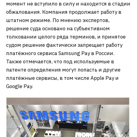
момент не вступило в силу и находится в стадии
обжалования. Компания продолжает работу в
штатном режиме. По мнению экспертов,
решение суда основано на субъективном
толковании целого ряда терминов, и принятое
судом решение фактически запрещает работу
платёжного сервиса Samsung Pay в России.
Также отмечается, что под используемые в
патенте определения могут попасть и другие
платёжные сервисы, в том числе Apple Pay и
Google Pay.