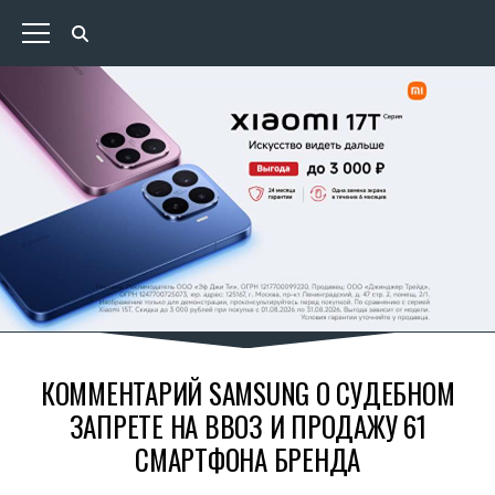
КОММЕНТАРИЙ SAMSUNG О СУДЕБНОМ
ЗАПРЕТЕ НА ВВОЗ И ПРОДАЖУ 61
СМАРТФОНА БРЕНДА