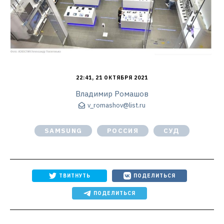
22:41, 21 ОКТЯБРЯ 2021
Владимир Ромашов
v_romashov@list.ru
SAMSUNG
РОССИЯ
СУД
ТВИТНУТЬ
ПОДЕЛИТЬСЯ
ПОДЕЛИТЬСЯ