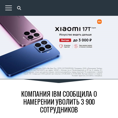
КОМПАНИЯ IBM СООБЩИЛА О
НАМЕРЕНИИ УВОЛИТЬ 3 900
СОТРУДНИКОВ