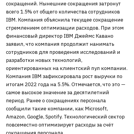
сокращений. Нынешние сокращения затронут
всего 1.5% от общего количества сотрудников
IBM. Компания объяснила текущее сокращение
стремлением оптимизации расходов. При этом
финансовый директор IBM Джеймс Кавано
заявил, что компания продолжит нанимать
сотрудников для проведения исследований и
разработки новых технологий,
ориентированных на клиентский пул компании.
Компания IBM зафиксировала рост выручки по
итогам 2022 года на 5.5%. Отмечается, что это —
самое высокое значение за десятилетний
период. Ранее о сокращениях персонала
сообщили такие компании, как Microsoft,
Amazon, Google, Spotify. Технологический сектор
повсеместно оптимизирует расходы за счёт
сокращения персонала.