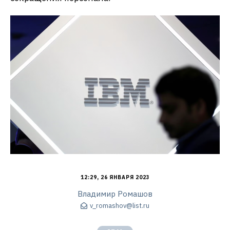
12:29, 26 ЯНВАРЯ 2023
Владимир Ромашов
v_romashov@list.ru