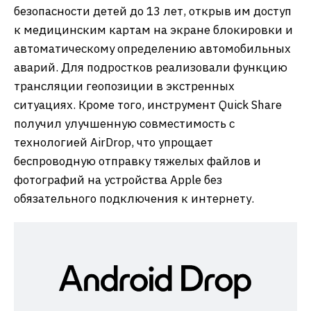
безопасности детей до 13 лет, открыв им доступ
к медицинским картам на экране блокировки и
автоматическому определению автомобильных
аварий. Для подростков реализовали функцию
трансляции геопозиции в экстренных
ситуациях. Кроме того, инструмент Quick Share
получил улучшенную совместимость с
технологией AirDrop, что упрощает
беспроводную отправку тяжелых файлов и
фотографий на устройства Apple без
обязательного подключения к интернету.