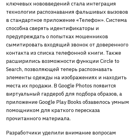
ключевых нововведений стала интеграция
технологии распознавания фальшивых вызовов
в стандартное приложение «Телефон». Система
способна сверять идентификаторы и
предупреждать о попытках мошенников
сымитировать входящий звонок от доверенного
контакта из списка телефонной книги. Также
расширились возможности функции Circle to
Search, позволяющей теперь распознавать
элементы одежды на изображениях и находить
места их продажи. В Google Photos появится
виртуальный гардероб для подбора образов, а
приложение Google Play Books обзавелось умным
помощником для краткого пересказа
прочитанного материала.
Разработчики уделили внимание вопросам