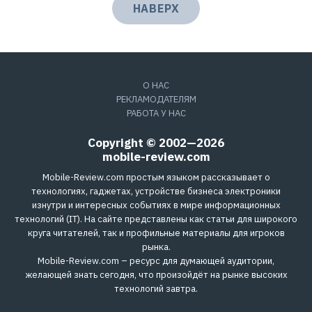
НАВЕРХ
О НАС
РЕКЛАМОДАТЕЛЯМ
РАБОТА У НАС
Copyright © 2002—2026
mobile-review.com
Mobile-Review.com простым языком рассказывает о
технологиях, гаджетах, устройстве бизнеса электроники
изнутри и интересных событиях в мире информационных
технологий (IT). На сайте представлены как статьи для широкого
круга читателей, так и профильные материалы для игроков
рынка.
Mobile-Review.com – ресурс для думающей аудитории,
желающей знать сегодня, что произойдёт на рынке высоких
технологий завтра.