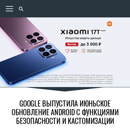
GOOGLE ВЫПУСТИЛА ИЮНЬСКОЕ
ОБНОВЛЕНИЕ ANDROID С ФУНКЦИЯМИ
БЕЗОПАСНОСТИ И КАСТОМИЗАЦИИ