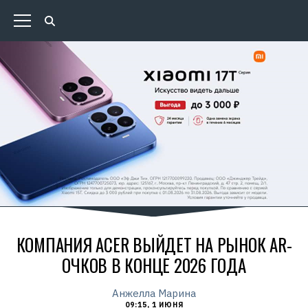
КОМПАНИЯ ACER ВЫЙДЕТ НА РЫНОК AR-
ОЧКОВ В КОНЦЕ 2026 ГОДА
Анжелла Марина
09:15, 1 ИЮНЯ