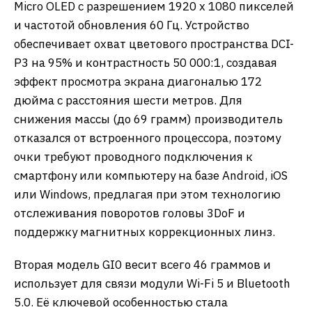
Micro OLED с разрешением 1920 х 1080 пикселей
и частотой обновления 60 Гц. Устройство
обеспечивает охват цветового пространства DCI-
P3 на 95% и контрастность 50 000:1, создавая
эффект просмотра экрана диагональю 172
дюйма с расстояния шести метров. Для
снижения массы (до 69 грамм) производитель
отказался от встроенного процессора, поэтому
очки требуют проводного подключения к
смартфону или компьютеру на базе Android, iOS
или Windows, предлагая при этом технологию
отслеживания поворотов головы 3DoF и
поддержку магнитных коррекционных линз.
Вторая модель GI0 весит всего 46 граммов и
использует для связи модули Wi-Fi 5 и Bluetooth
5.0. Её ключевой особенностью стала