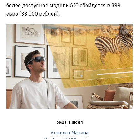
более доступная модель GI0 обойдется в 399
евро (33 000 рублей).
09:15, 1 ИЮНЯ
Анжелла Марина