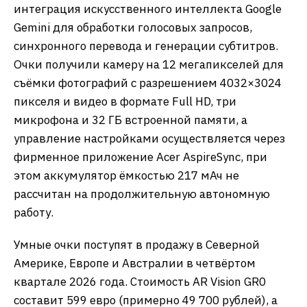
интеграция искусственного интеллекта Google
Gemini для обработки голосовых запросов,
синхронного перевода и генерации субтитров.
Очки получили камеру на 12 мегапикселей для
съёмки фотографий с разрешением 4032×3024
пикселя и видео в формате Full HD, три
микрофона и 32 ГБ встроенной памяти, а
управление настройками осуществляется через
фирменное приложение Acer AspireSync, при
этом аккумулятор ёмкостью 217 мАч не
рассчитан на продолжительную автономную
работу.
Умные очки поступят в продажу в Северной
Америке, Европе и Австралии в четвёртом
квартале 2026 года. Стоимость AR Vision GR0
составит 599 евро (примерно 49 700 рублей), а