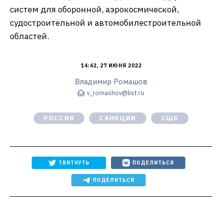
систем для оборонной, аэрокосмической,
судостроительной и автомобилестроительной
областей.
14:42, 27 ИЮНЯ 2022
Владимир Ромашов
v_romashov@list.ru
РОССИЯ
САНКЦИИ
США
ТВИТНУТЬ
ПОДЕЛИТЬСЯ
ПОДЕЛИТЬСЯ