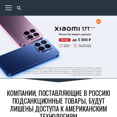
КОМПАНИИ, ПОСТАВЛЯЮЩИЕ В РОССИЮ
ПОДСАНКЦИОННЫЕ ТОВАРЫ, БУДУТ
ЛИШЕНЫ ДОСТУПА К АМЕРИКАНСКИМ
ТЕХНОЛОГИЯМ