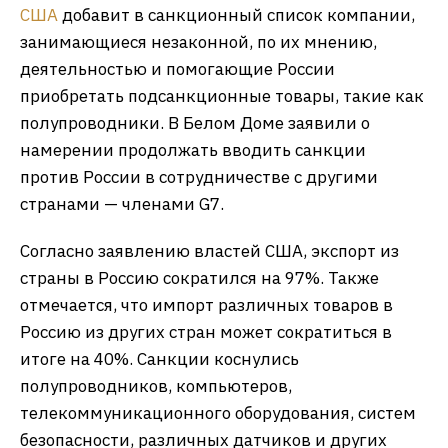
США
добавит в санкционный список компании,
занимающиеся незаконной, по их мнению,
деятельностью и помогающие России
приобретать подсанкционные товары, такие как
полупроводники. В Белом Доме заявили о
намерении продолжать вводить санкции
против России в сотрудничестве с другими
странами — членами G7.
Согласно заявлению властей США, экспорт из
страны в Россию сократился на 97%. Также
отмечается, что импорт различных товаров в
Россию из других стран может сократиться в
итоге на 40%. Санкции коснулись
полупроводников, компьютеров,
телекоммуникационного оборудования, систем
безопасности, различных датчиков и других