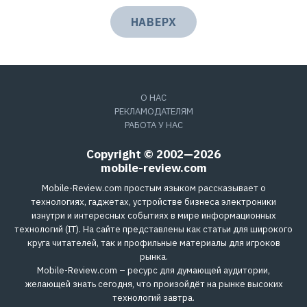
НАВЕРХ
О НАС
РЕКЛАМОДАТЕЛЯМ
РАБОТА У НАС
Copyright © 2002—2026
mobile-review.com
Mobile-Review.com простым языком рассказывает о
технологиях, гаджетах, устройстве бизнеса электроники
изнутри и интересных событиях в мире информационных
технологий (IT). На сайте представлены как статьи для широкого
круга читателей, так и профильные материалы для игроков
рынка.
Mobile-Review.com – ресурс для думающей аудитории,
желающей знать сегодня, что произойдёт на рынке высоких
технологий завтра.