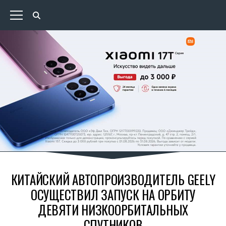
КИТАЙСКИЙ АВТОПРОИЗВОДИТЕЛЬ GEELY
ОСУЩЕСТВИЛ ЗАПУСК НА ОРБИТУ
ДЕВЯТИ НИЗКООРБИТАЛЬНЫХ
СПУТНИКОВ