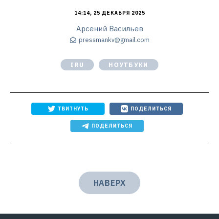
14:14, 25 ДЕКАБРЯ 2025
Арсений Васильев
pressmankv@gmail.com
IRU
НОУТБУКИ
ТВИТНУТЬ
ПОДЕЛИТЬСЯ
ПОДЕЛИТЬСЯ
НАВЕРХ