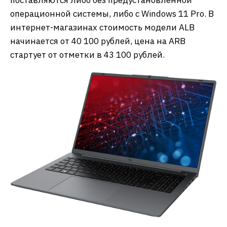
поставляются либо без предустановленной
операционной системы, либо с Windows 11 Pro. В
интернет-магазинах стоимость модели ALB
начинается от 40 100 рублей, цена на ARB
стартует от отметки в 43 100 рублей.