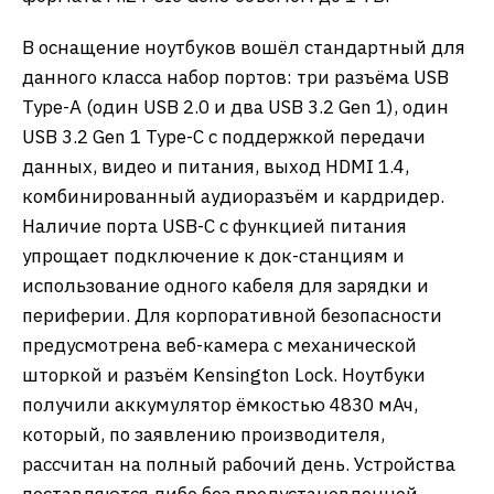
В оснащение ноутбуков вошёл стандартный для
данного класса набор портов: три разъёма USB
Type-A (один USB 2.0 и два USB 3.2 Gen 1), один
USB 3.2 Gen 1 Type-C с поддержкой передачи
данных, видео и питания, выход HDMI 1.4,
комбинированный аудиоразъём и кардридер.
Наличие порта USB-C с функцией питания
упрощает подключение к док-станциям и
использование одного кабеля для зарядки и
периферии. Для корпоративной безопасности
предусмотрена веб-камера с механической
шторкой и разъём Kensington Lock. Ноутбуки
получили аккумулятор ёмкостью 4830 мАч,
который, по заявлению производителя,
рассчитан на полный рабочий день. Устройства