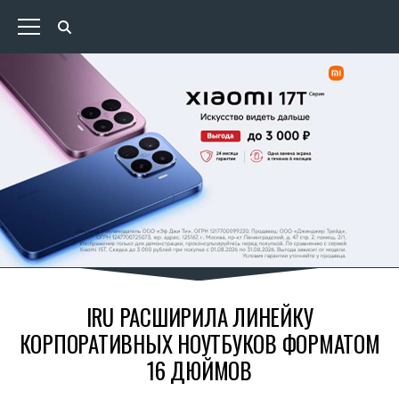
IRU РАСШИРИЛА ЛИНЕЙКУ
КОРПОРАТИВНЫХ НОУТБУКОВ ФОРМАТОМ
16 ДЮЙМОВ