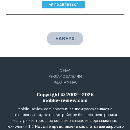
ПОДЕЛИТЬСЯ
НАВЕРХ
О НАС
РЕКЛАМОДАТЕЛЯМ
РАБОТА У НАС
Copyright © 2002—2026
mobile-review.com
Mobile-Review.com простым языком рассказывает о
технологиях, гаджетах, устройстве бизнеса электроники
изнутри и интересных событиях в мире информационных
технологий (IT). На сайте представлены как статьи для широкого