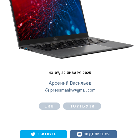
13:07, 29 ЯНВАРЯ 2025
Арсений Васильев
pressmankv@gmail.com
IRU
НОУТБУКИ
ТВИТНУТЬ
ПОДЕЛИТЬСЯ