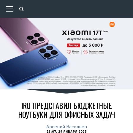
IRU ПРЕДСТАВИЛ БЮДЖЕТНЫЕ
НОУТБУКИ ДЛЯ ОФИСНЫХ ЗАДАЧ
Арсений Васильев
13:07, 29 ЯНВАРЯ 2025