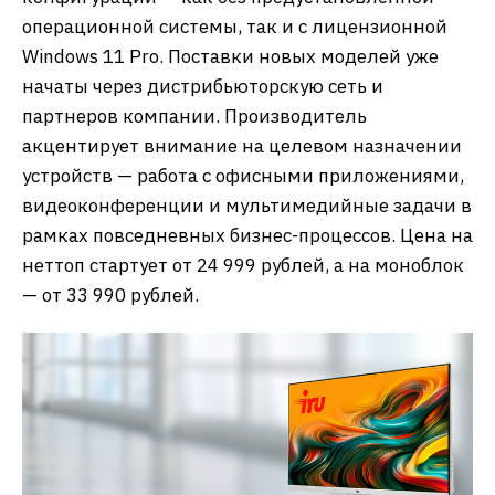
операционной системы, так и с лицензионной
Windows 11 Pro. Поставки новых моделей уже
начаты через дистрибьюторскую сеть и
партнеров компании. Производитель
акцентирует внимание на целевом назначении
устройств — работа с офисными приложениями,
видеоконференции и мультимедийные задачи в
рамках повседневных бизнес-процессов. Цена на
неттоп стартует от 24 999 рублей, а на моноблок
— от 33 990 рублей.