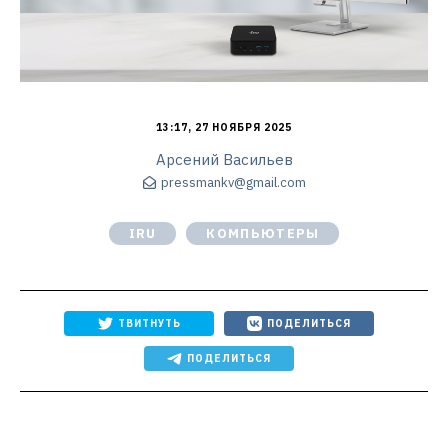
13:17, 27 НОЯБРЯ 2025
Арсений Васильев
pressmankv@gmail.com
IRU
КОМПЬЮТЕРЫ
ТВИТНУТЬ
ПОДЕЛИТЬСЯ
ПОДЕЛИТЬСЯ