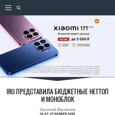
IRU ПРЕДСТАВИЛА БЮДЖЕТНЫЕ НЕТТОП
И МОНОБЛОК
Арсений Васильев
13:17, 27 НОЯБРЯ 2025