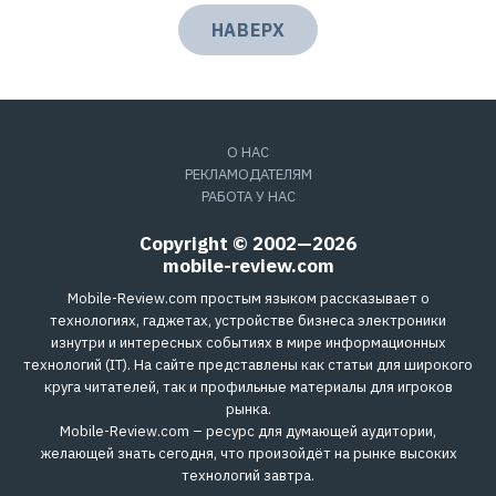
НАВЕРХ
О НАС
РЕКЛАМОДАТЕЛЯМ
РАБОТА У НАС
Copyright © 2002—2026
mobile-review.com
Mobile-Review.com простым языком рассказывает о
технологиях, гаджетах, устройстве бизнеса электроники
изнутри и интересных событиях в мире информационных
технологий (IT). На сайте представлены как статьи для широкого
круга читателей, так и профильные материалы для игроков
рынка.
Mobile-Review.com – ресурс для думающей аудитории,
желающей знать сегодня, что произойдёт на рынке высоких
технологий завтра.