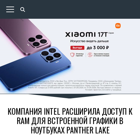
КОМПАНИЯ INTEL РАСШИРИЛА ДОСТУП К
RAM ДЛЯ ВСТРОЕННОЙ ГРАФИКИ В
НОУТБУКАХ PANTHER LAKE