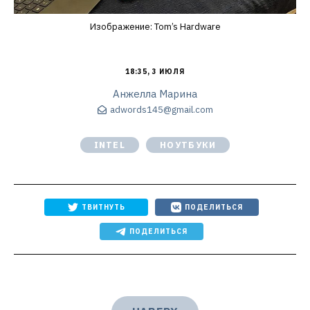
Изображение: Tom’s Hardware
18:35, 3 ИЮЛЯ
Анжелла Марина
adwords145@gmail.com
INTEL
НОУТБУКИ
ТВИТНУТЬ
ПОДЕЛИТЬСЯ
ПОДЕЛИТЬСЯ