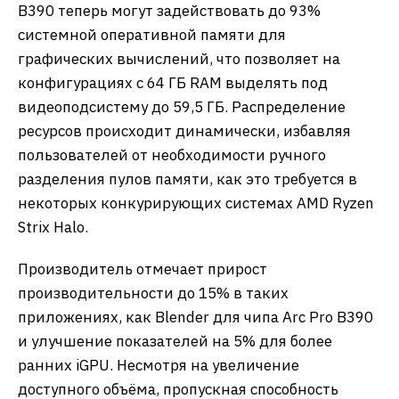
B390 теперь могут задействовать до 93%
системной оперативной памяти для
графических вычислений, что позволяет на
конфигурациях с 64 ГБ RAM выделять под
видеоподсистему до 59,5 ГБ. Распределение
ресурсов происходит динамически, избавляя
пользователей от необходимости ручного
разделения пулов памяти, как это требуется в
некоторых конкурирующих системах AMD Ryzen
Strix Halo.
Производитель отмечает прирост
производительности до 15% в таких
приложениях, как Blender для чипа Arc Pro B390
и улучшение показателей на 5% для более
ранних iGPU. Несмотря на увеличение
доступного объёма, пропускная способность