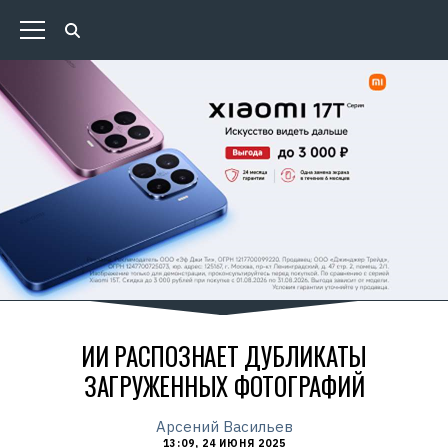
ИИ РАСПОЗНАЕТ ДУБЛИКАТЫ
ЗАГРУЖЕННЫХ ФОТОГРАФИЙ
Арсений Васильев
13:09, 24 ИЮНЯ 2025