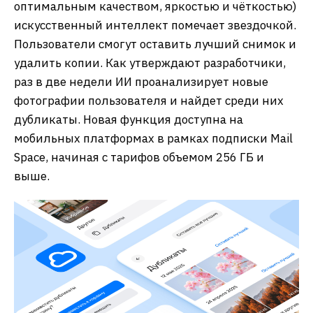
оптимальным качеством, яркостью и чёткостью)
искусственный интеллект помечает звездочкой.
Пользователи смогут оставить лучший снимок и
удалить копии. Как утверждают разработчики,
раз в две недели ИИ проанализирует новые
фотографии пользователя и найдет среди них
дубликаты. Новая функция доступна на
мобильных платформах в рамках подписки Mail
Space, начиная с тарифов объемом 256 ГБ и
выше.