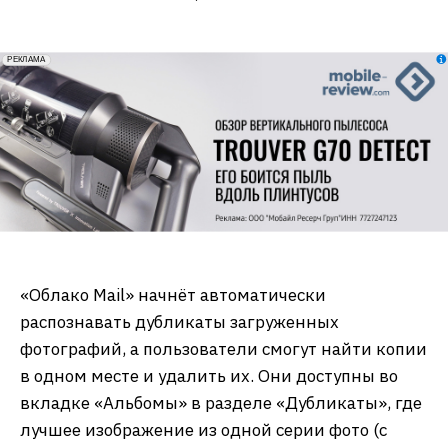
erid: 2VfnxxmNzs5
РЕКЛАМА
«Облако Mail» начнёт автоматически
распознавать дубликаты загруженных
фотографий, а пользователи смогут найти копии
в одном месте и удалить их. Они доступны во
вкладке «Альбомы» в разделе «Дубликаты», где
лучшее изображение из одной серии фото (с