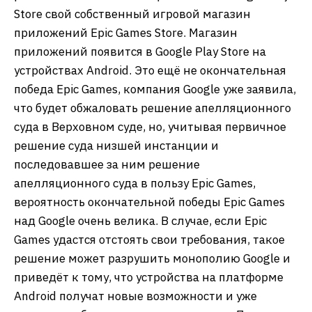
Store свой собственный игровой магазин
приложений Epic Games Store. Магазин
приложений появится в Google Play Store на
устройствах Android. Это ещё не окончательная
победа Epic Games, компания Google уже заявила,
что будет обжаловать решение апелляционного
суда в Верховном суде, но, учитывая первичное
решение суда низшей инстанции и
последовавшее за ним решение
апелляционного суда в пользу Epic Games,
вероятность окончательной победы Epic Games
над Google очень велика. В случае, если Epic
Games удастся отстоять свои требования, такое
решение может разрушить монополию Google и
приведёт к тому, что устройства на платформе
Android получат новые возможности и уже