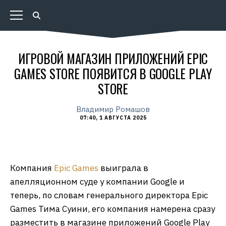
ИГРОВОЙ МАГАЗИН ПРИЛОЖЕНИЙ EPIC
GAMES STORE ПОЯВИТСЯ В GOOGLE PLAY
STORE
Владимир Ромашов
07:40, 1 АВГУСТА 2025
Компания
Epic Games
выиграла в
апелляционном суде у компании Google и
теперь, по словам генерального директора Epic
Games Тима Суини, его компания намерена сразу
разместить в магазине приложений Google Play