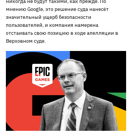
никогда не будут такими, как прежде. По
мнению Google, это решение суда нанесёт
значительный ущерб безопасности
пользователей, и компания намерена
отстаивать свою позицию в ходе апелляции в
Верховном суде.