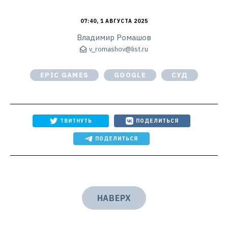
07:40, 1 АВГУСТА 2025
Владимир Ромашов
v_romashov@list.ru
EPIC GAMES
GOOGLE
СУД
ТВИТНУТЬ
ПОДЕЛИТЬСЯ
ПОДЕЛИТЬСЯ
НАВЕРХ