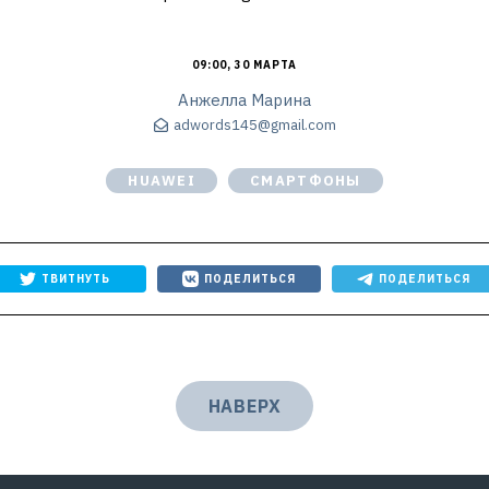
09:00, 30 МАРТА
Анжелла Марина
adwords145@gmail.com
HUAWEI
СМАРТФОНЫ
ТВИТНУТЬ
ПОДЕЛИТЬСЯ
ПОДЕЛИТЬСЯ
НАВЕРХ