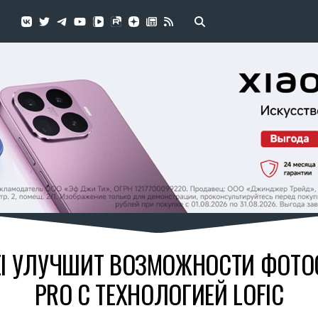
I УЛУЧШИТ ВОЗМОЖНОСТИ ФОТОС
PRO С ТЕХНОЛОГИЕЙ LOFIC