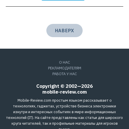
НАВЕРХ
О НАС
РЕКЛАМОДАТЕЛЯМ
РАБОТА У НАС
Copyright © 2002—2026
mobile-review.com
Mobile-Review.com простым языком рассказывает о
технологиях, гаджетах, устройстве бизнеса электроники
изнутри и интересных событиях в мире информационных
технологий (IT). На сайте представлены как статьи для широкого
круга читателей, так и профильные материалы для игроков