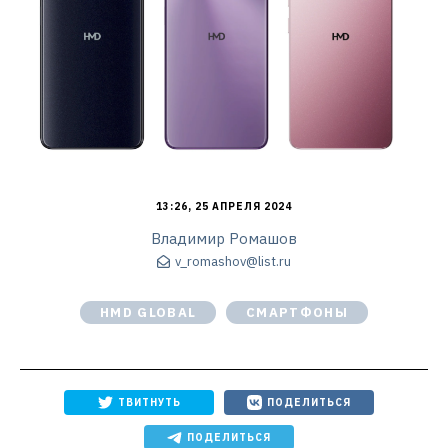
13:26, 25 АПРЕЛЯ 2024
Владимир Ромашов
v_romashov@list.ru
HMD GLOBAL
СМАРТФОНЫ
ТВИТНУТЬ
ПОДЕЛИТЬСЯ
ПОДЕЛИТЬСЯ