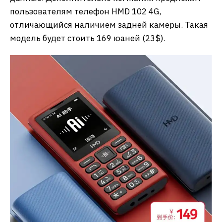
пользователям телефон HMD 102 4G,
отличающийся наличием задней камеры. Такая
модель будет стоить 169 юаней (23$).