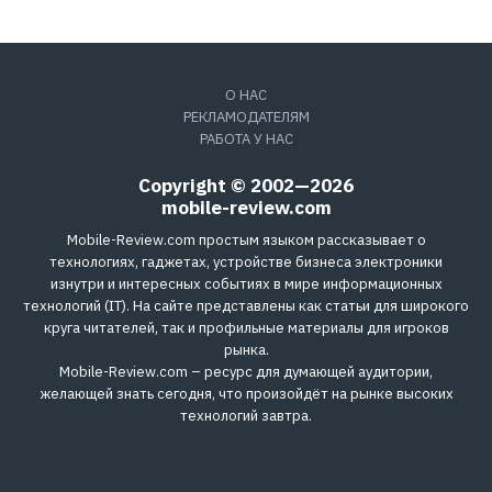
О НАС
РЕКЛАМОДАТЕЛЯМ
РАБОТА У НАС
Copyright © 2002—2026
mobile-review.com
Mobile-Review.com простым языком рассказывает о
технологиях, гаджетах, устройстве бизнеса электроники
изнутри и интересных событиях в мире информационных
технологий (IT). На сайте представлены как статьи для широкого
круга читателей, так и профильные материалы для игроков
рынка.
Mobile-Review.com – ресурс для думающей аудитории,
желающей знать сегодня, что произойдёт на рынке высоких
технологий завтра.