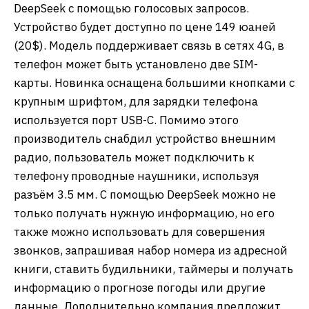
DeepSeek с помощью голосовых запросов.
Устройство будет доступно по цене 149 юаней
(20$). Модель поддерживает связь в сетях 4G, в
телефон может быть установлено две SIM-
карты. Новинка оснащена большими кнопками с
крупным шрифтом, для зарядки телефона
используется порт USB-C. Помимо этого
производитель снабдил устройство внешним
радио, пользователь может подключить к
телефону проводные наушники, используя
разъём 3.5 мм. С помощью DeepSeek можно не
только получать нужную информацию, но его
также можно использовать для совершения
звонков, запрашивая набор номера из адресной
книги, ставить будильники, таймеры и получать
информацию о прогнозе погоды или другие
данные. Дополнительно компания предложит