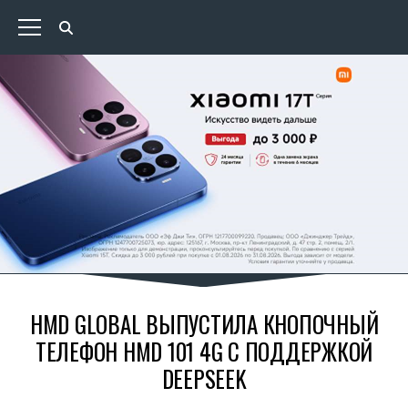
HMD GLOBAL ВЫПУСТИЛА КНОПОЧНЫЙ
ТЕЛЕФОН HMD 101 4G С ПОДДЕРЖКОЙ
DEEPSEEK