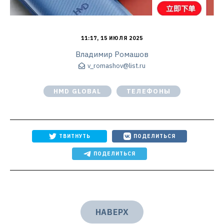
11:17, 15 ИЮЛЯ 2025
Владимир Ромашов
v_romashov@list.ru
HMD GLOBAL
ТЕЛЕФОНЫ
ТВИТНУТЬ
ПОДЕЛИТЬСЯ
ПОДЕЛИТЬСЯ
НАВЕРХ